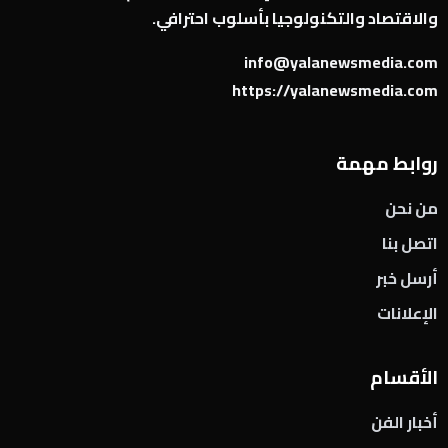
والاقتصاد والتكنولوجيا بأسلوب احترافي.
info@yalanewsmedia.com
https://yalanewsmedia.com
روابط مهمة
من نحن
اتصل بنا
أرسل خبر
الإعلانات
الأقسام
أخبار الفن