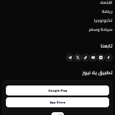
اقتصاد
رياضة
تكنولوجيا
سياحة وسفر
تابعنا
تطبيق يلا نيوز
Google Play
App Store