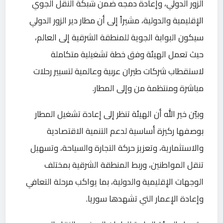
الزور الدولي، وإعادة دمجه ضمن شبكة النقل الجوي
الإقليمية والدولية، مشيراً إلى أن مطار دير الزور الدولي
سيكون البوابة الجوية للمنطقة الشرقية إلى العالم،
حيث تعمل الهيئة وفق خطة تشغيلية متكاملة
لاستقطاب شركات طيران عربية وعالمية لتسيير رحلات
مباشرة ومنتظمة من وإلى المطار.
وبيّن خير الله أن الهيئة تنظر إلى إعادة تشغيل المطار
بوصفها ركيزة أساسية لدعم التنمية الاقتصادية
والاستثمارية، وتعزيز حركة التجارة والسياحة، وتسهيل
تنقل المواطنين، وربط المنطقة الشرقية بمختلف
الوجهات الإقليمية والدولية، بما يواكب مرحلة التعافي
وإعادة الإعمار التي تشهدها سوريا.