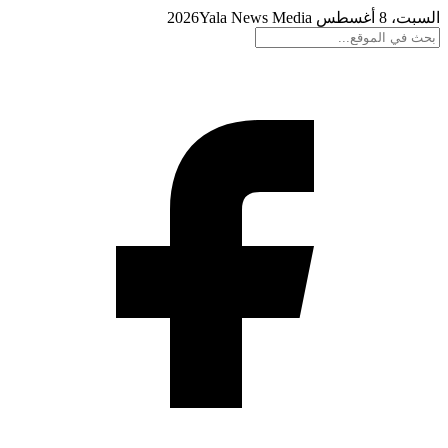
السبت، 8 أغسطس 2026
Yala News Media