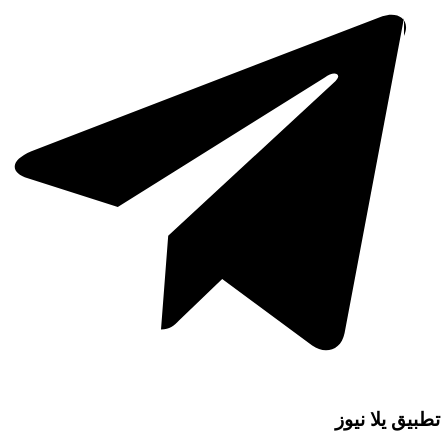
تطبيق يلا نيوز