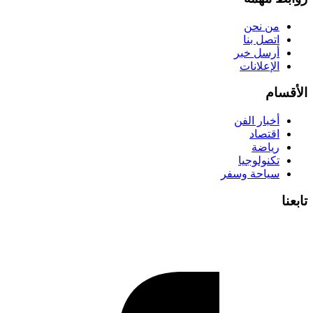
من نحن
اتصل بنا
أرسل خبر
الإعلانات
الأقسام
أخبار الفن
اقتصاد
رياضة
تكنولوجيا
سياحة وسفر
تابعنا