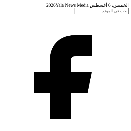
الخميس، 6 أغسطس 2026
Yala News Media