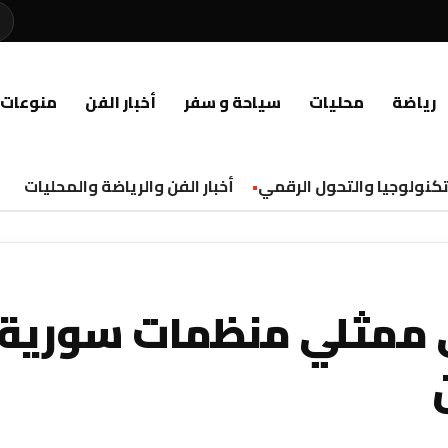
رياضة
محليات
سياحة و سفر
أخبار الفن
منوعات
كنولوجيا والتحول الرقمي
أخبار الفن والرياضة والمحليات
ي ممثلي منظمات سورية