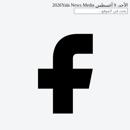
الأحد، 9 أغسطس 2026
Yala News Media