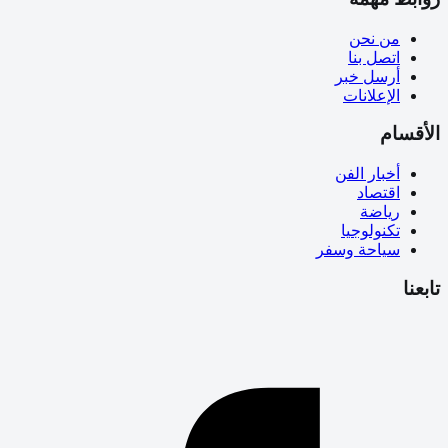
من نحن
اتصل بنا
أرسل خبر
الإعلانات
الأقسام
أخبار الفن
اقتصاد
رياضة
تكنولوجيا
سياحة وسفر
تابعنا