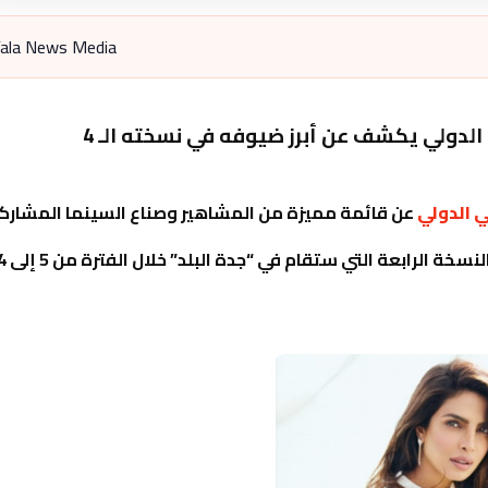
ala News Media
 الدولي يكشف عن أبرز ضيوفه في نسخته الـ 4
 الدولي
عن قائمة مميزة من المشاهير وصناع السينما المشارك
لنسخة الرابعة التي ستقام في
“جدة البلد”
خلال الفترة من
5 إ