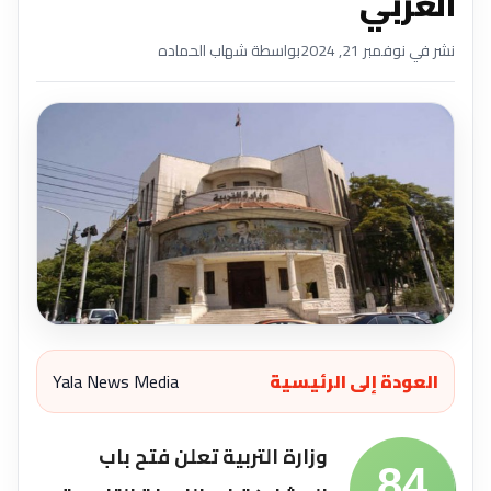
العربي
نشر في نوفمبر 21, 2024
بواسطة شهاب الحماده
العودة إلى الرئيسية
Yala News Media
وزارة التربية تعلن فتح باب
84