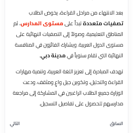
بعد الانتهاء من مراحل القراءة، يخوض الطلاب
تصفيات متعددة
تبدأ على
مستوى المدارس
، ثم
المناطق التعليمية، وصولاً إلى التصفيات النهائية على
مستوى الدول العربية. ويشارك الفائزون في المنافسة
النهائية التي تقام سنوياً في
مدينة دبي
.
تهدف المبادرة إلى تعزيز اللغة العربية، وتنمية مهارات
القراءة والتحليل، وتكوين جيل واعٍ ومثقف. ودعت
الوزارة جميع الطلاب الراغبين في المشاركة إلى مراجعة
مدارسهم للحصول على تفاصيل التسجيل.
السابق
التالي