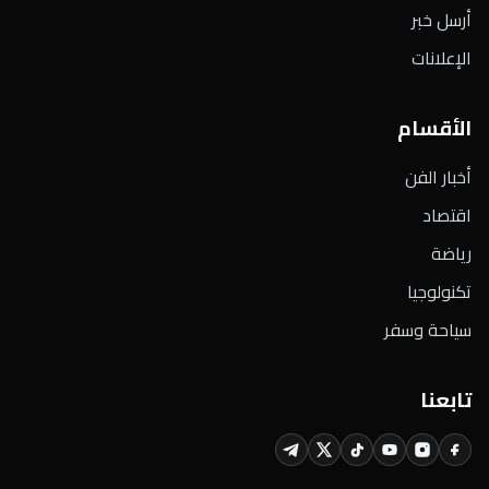
أرسل خبر
الإعلانات
الأقسام
أخبار الفن
اقتصاد
رياضة
تكنولوجيا
سياحة وسفر
تابعنا