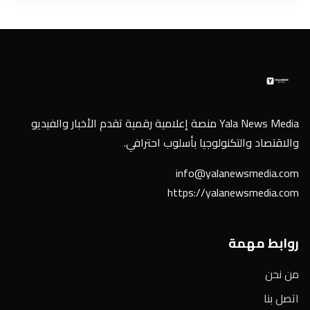
Yala News Media منصة إعلامية رقمية تقدم الأخبار والفيديو
والاقتصاد والتكنولوجيا بأسلوب احترافي.
info@yalanewsmedia.com
https://yalanewsmedia.com
روابط مهمة
من نحن
اتصل بنا