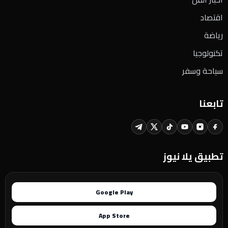
اقتصاد
رياضة
تكنولوجيا
سياحة وسفر
تابعنا
تطبيق يلا نيوز
Google Play
App Store