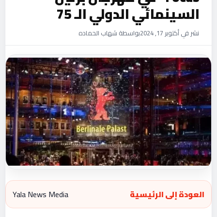
السينمائي الدولي الـ 75
نشر في أكتوبر 17, 2024
بواسطة شهاب الحماده
العودة إلى الرئيسية
Yala News Media