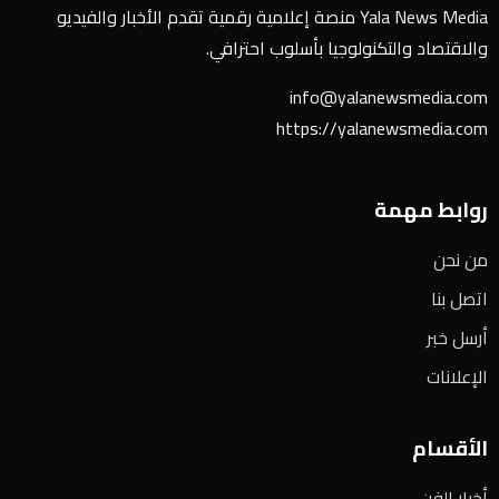
Yala News Media منصة إعلامية رقمية تقدم الأخبار والفيديو
والاقتصاد والتكنولوجيا بأسلوب احترافي.
info@yalanewsmedia.com
https://yalanewsmedia.com
روابط مهمة
من نحن
اتصل بنا
أرسل خبر
الإعلانات
الأقسام
أخبار الفن