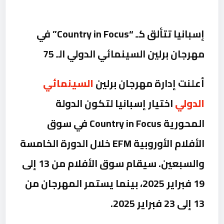
إسبانيا تتألق كـ “Country in Focus” في
مهرجان برلين السينمائي الدولي الـ 75
أعلنت إدارة مهرجان برلين
السينمائي
الدولي
اختيار إسبانيا لتكون الدولة
المحورية
Country in Focus
في سوق
الأفلام الأوروبية EFM خلال الدورة الخامسة
والسبعين. سيقام سوق الأفلام من 13 إلى
19 فبراير 2025، بينما يستمر المهرجان من
13 إلى 23 فبراير 2025.