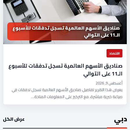
صناديق الأسهم العالمية تسجل تدفقات للأسبوع
الـ11 على التوالي
اقتصاد
صناديق الأسهم العالمية تسجل تدفقات للأسبوع
الـ11 على التوالي
أغسطس 9, 2026
يعرض هذا التقرير تفاصيل صناديق الأسهم العالمية تسجل تدفقات في
صياغة خبرية مباشرة، مع التركيز على المعلومات المتاحة…
دبي
عرض الكل