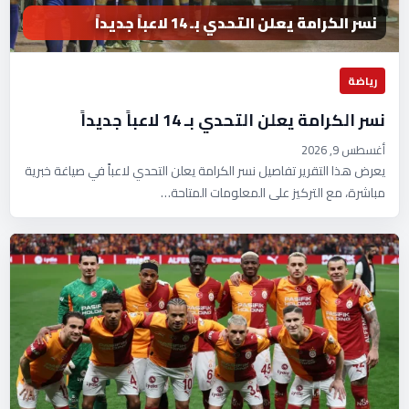
نسر الكرامة يعلن التحدي بـ 14 لاعباً جديداً
رياضة
نسر الكرامة يعلن التحدي بـ 14 لاعباً جديداً
أغسطس 9, 2026
يعرض هذا التقرير تفاصيل نسر الكرامة يعلن التحدي لاعباً في صياغة خبرية
مباشرة، مع التركيز على المعلومات المتاحة…