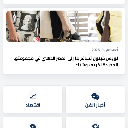
أغسطس 9, 2026
لويس فيتون تسافر بنا إلى العصر الذهبي في مجموعتها
الجديدة لخريف وشتاء
📈
🎭
أخبار الفن
اقتصاد
⚽
💱