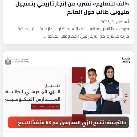
«ألف للتعليم» تقترب من إنجاز تاريخي بتسجيل
مليوني طالب حول العالم
أغسطس 9, 2026
يعرض هذا التقرير تفاصيل ألف للتعليم تقترب إنجاز تاريخي في صياغة
خبرية مباشرة، مع التركيز على المعلومات المتاحة…
«التربية» تتيح الزي المدرسي عبر 63 منفذاً للبيع