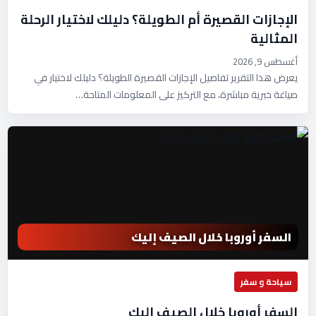
الإجازات القصيرة أم الطويلة؟ دليلك لاختيار الرحلة
المثالية
أغسطس 9, 2026
يعرض هذا التقرير تفاصيل الإجازات القصيرة الطويلة؟ دليلك لاختيار في
صياغة خبرية مباشرة، مع التركيز على المعلومات المتاحة…
السفر أوروبا خلال الصيف إليك
سياحة و سفر
السفر أوروبا خلال الصيف إليك