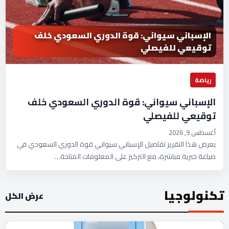
الإسباني سيواني: قوة الدوري السعودي خلف
توقيعي للفيصلي
رياضة
الإسباني سيواني: قوة الدوري السعودي خلف
توقيعي للفيصلي
أغسطس 9, 2026
يعرض هذا التقرير تفاصيل الإسباني سيواني قوة الدوري السعودي في
صياغة خبرية مباشرة، مع التركيز على المعلومات المتاحة…
تكنولوجيا
عرض الكل