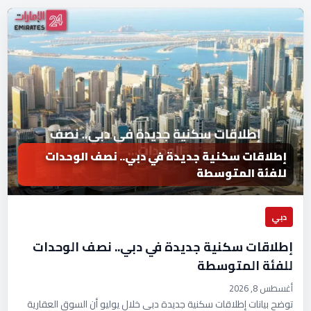
إطلاقات سكنية جديدة في دبي.. نصف الوحدات
للفئة المتوسطة
دبي
إطلاقات سكنية جديدة في دبي.. نصف الوحدات
للفئة المتوسطة
أغسطس 8, 2026
توضح بيانات إطلاقات سكنية جديدة دبي خلال يوليو أن السوق العقارية