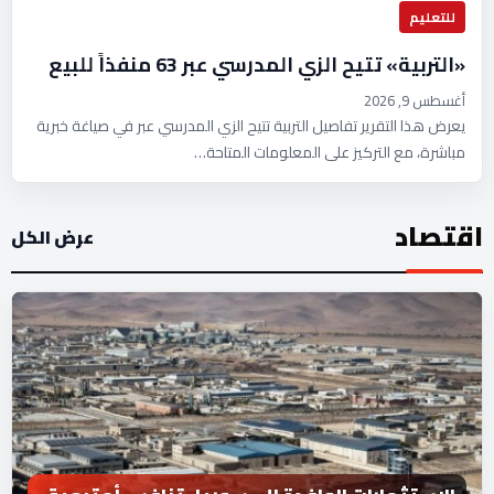
للتعليم
«التربية» تتيح الزي المدرسي عبر 63 منفذاً للبيع
أغسطس 9, 2026
يعرض هذا التقرير تفاصيل التربية تتيح الزي المدرسي عبر في صياغة خبرية
مباشرة، مع التركيز على المعلومات المتاحة…
اقتصاد
عرض الكل