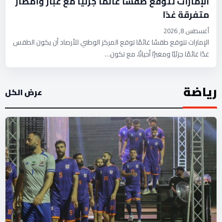
الإمارات تتوقع طقسًا غائمًا جزئيًا مع غبار وأمطار
متفرقة غدًا
أغسطس 8, 2026
الإمارات تتوقع طقسًا غائمًا توقع المركز الوطني للأرصاد أن يكون الطقس
غدًا غائمًا جزئيًا ومغبرًا أحيانًا، مع تكون…
رياضة
عرض الكل