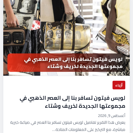
لويس فيتون تسافر بنا إلى العصر الذهبي في
مجموعتها الجديدة لخريف وشتاء
أزياء
لويس فيتون تسافر بنا إلى العصر الذهبي في
مجموعتها الجديدة لخريف وشتاء
أغسطس 9, 2026
يعرض هذا التقرير تفاصيل لويس فيتون تسافر بنا العصر في صياغة خبرية
مباشرة، مع التركيز على المعلومات المتاحة…