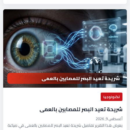
شريحة تعيد البصر للمصابين بالعمى
تكنولوجيا
شريحة تعيد البصر للمصابين بالعمى
أغسطس 9, 2026
يعرض هذا التقرير تفاصيل شريحة تعيد البصر للمصابين بالعمى في صياغة