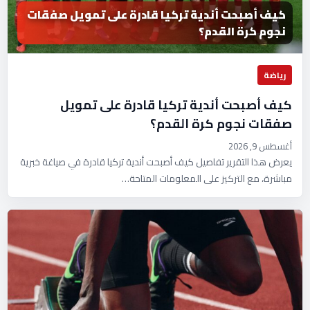
كيف أصبحت أندية تركيا قادرة على تمويل صفقات
نجوم كرة القدم؟
رياضة
كيف أصبحت أندية تركيا قادرة على تمويل
صفقات نجوم كرة القدم؟
أغسطس 9, 2026
يعرض هذا التقرير تفاصيل كيف أصبحت أندية تركيا قادرة في صياغة خبرية
مباشرة، مع التركيز على المعلومات المتاحة…