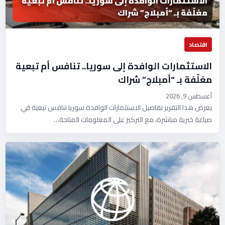
الاستثمارات الوافدة إلى سوريا.. تنافس أم تبعية
مغلّفة بـ “أمبلاج” شراك
اقتصاد
الاستثمارات الوافدة إلى سوريا.. تنافس أم تبعية
مغلّفة بـ “أمبلاج” شراك
أغسطس 9, 2026
يعرض هذا التقرير تفاصيل الاستثمارات الوافدة سوريا تنافس تبعية في
صياغة خبرية مباشرة، مع التركيز على المعلومات المتاحة…