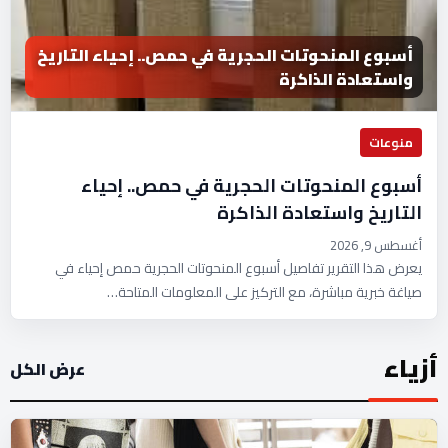
أسبوع المنحوتات الحجرية في حمص.. إحياء التاريخ
واستعادة الذاكرة
منوعات
أسبوع المنحوتات الحجرية في حمص.. إحياء
التاريخ واستعادة الذاكرة
أغسطس 9, 2026
يعرض هذا التقرير تفاصيل أسبوع المنحوتات الحجرية حمص إحياء في
صياغة خبرية مباشرة، مع التركيز على المعلومات المتاحة…
أزياء
عرض الكل