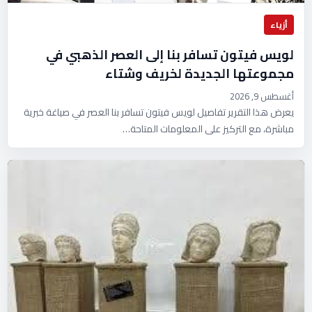
أزياء
لويس فيتون تسافر بنا إلى العصر الذهبي في
مجموعتها الجديدة لخريف وشتاء
أغسطس 9, 2026
يعرض هذا التقرير تفاصيل لويس فيتون تسافر بنا العصر في صياغة خبرية
مباشرة، مع التركيز على المعلومات المتاحة…