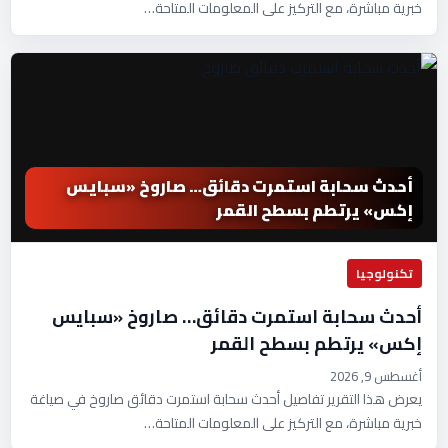
خبرية مباشرة، مع التركيز على المعلومات المتاحة…
أحدث سحابة استمرت دقائق… صاروخ «سبايس
إكس» يرتطم بسطح القمر
تكنولوجيا
أحدث سحابة استمرت دقائق… صاروخ «سبايس
إكس» يرتطم بسطح القمر
أغسطس 9, 2026
يعرض هذا التقرير تفاصيل أحدث سحابة استمرت دقائق صاروخ في صياغة
خبرية مباشرة، مع التركيز على المعلومات المتاحة…