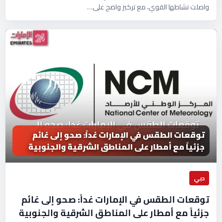
واصلت نشاطها القوي، مع تركيز واضح على…
توقعات الطقس في الإمارات غداً: صحو إلى غائم
جزئياً مع أمطار على المناطق الشرقية والجنوبية
دبي
توقعات الطقس في الإمارات غداً: صحو إلى غائم
جزئياً مع أمطار على المناطق الشرقية والجنوبية