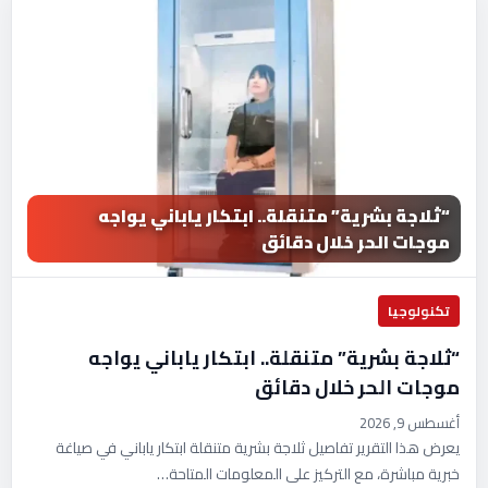
“ثلاجة بشرية” متنقلة.. ابتكار ياباني يواجه
موجات الحر خلال دقائق
تكنولوجيا
“ثلاجة بشرية” متنقلة.. ابتكار ياباني يواجه
موجات الحر خلال دقائق
أغسطس 9, 2026
يعرض هذا التقرير تفاصيل ثلاجة بشرية متنقلة ابتكار ياباني في صياغة
خبرية مباشرة، مع التركيز على المعلومات المتاحة…