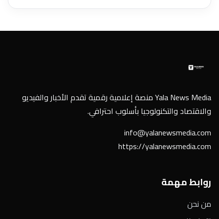
Yala News Media منصة إعلامية رقمية تقدم الأخبار والفيديو
والاقتصاد والتكنولوجيا بأسلوب احترافي.
info@yalanewsmedia.com
https://yalanewsmedia.com
روابط مهمة
من نحن