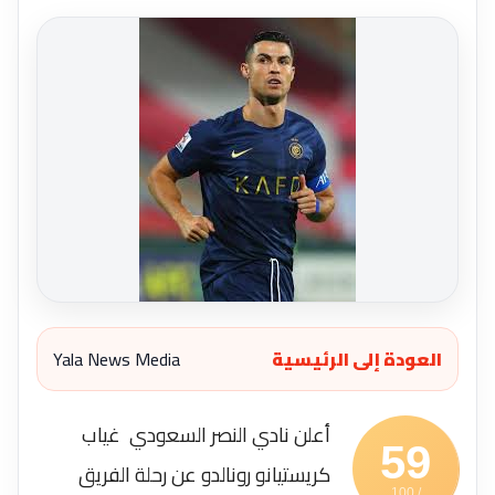
العودة إلى الرئيسية
Yala News Media
أعلن نادي النصر السعودي غياب
59
كريستيانو رونالدو عن رحلة الفريق
/ 100