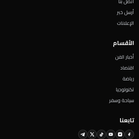
اتصل بنا
أرسل خبر
الإعلانات
الأقسام
أخبار الفن
اقتصاد
رياضة
تكنولوجيا
سياحة وسفر
تابعنا