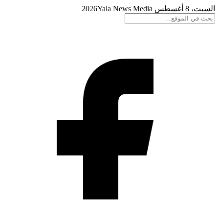
السبت، 8 أغسطس 2026
Yala News Media