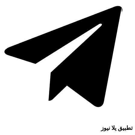
تطبيق يلا نيوز