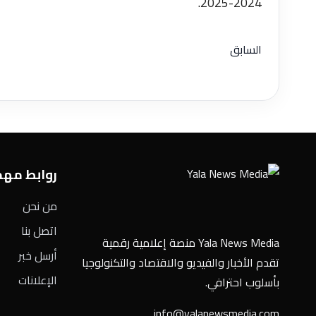
2024-2025.
السابق
روابط مه
من نحن
اتصل بنا
Yala News Media منصة إعلامية رقمية
أرسل خبر
تقدم الأخبار والفيديو والاقتصاد والتكنولوجيا
الإعلانات
بأسلوب احترافي.
info@yalanewsmedia.com