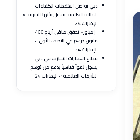
دبي تواصل استقطاب الكفاءات
المالية العالمية بفضل بيئتها الحيوية »
الإمارات 24
«إمباور» تحقق صافي أرباح 468
مليون درهم في النصف الأول »
الإمارات 24
قطاع العقارات التجارية في دبي
يسجل نمواً قياسياً بدعم من توسع
الشركات العالمية » الإمارات 24