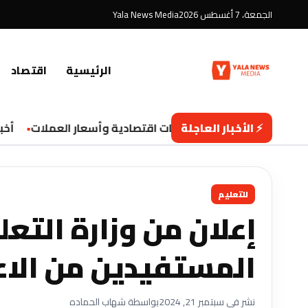
الجمعة، 7 أغسطس 2026
Yala News Media
الرئيسية
اقتصاد
⚡ الأخبار العاجلة
تحديثات اقتصادية وأسعار العملات
أخبار 
للتعليم
إعلان من وزارة التعل
المستفيدين من الاعتراضات
نشر في سبتمبر 21, 2024
بواسطة شهاب الحماده