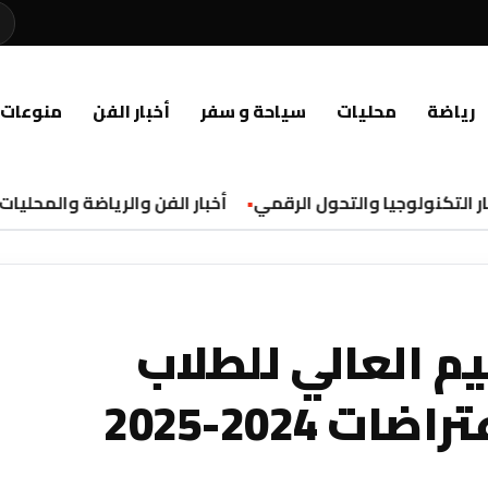
رياضة
محليات
سياحة و سفر
أخبار الفن
منوعات
التكنولوجيا والتحول الرقمي
أخبار الفن والرياضة والمحليات
يم العالي للطلاب
 2024-2025