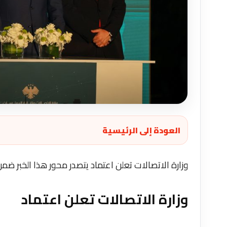
العودة إلى الرئيسية
وزارة الاتصالات تعلن اعتماد يتصدر محور هذا الخبر ضمن
وزارة الاتصالات تعلن اعتماد