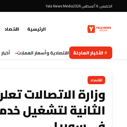
الخميس، 6 أغسطس 2026
Yala News Media
الرئيسية
اقتصاد
الأخبار العاجلة
تحديثات اقتصادية وأسعار العملات
أخبار الت
اقتصاد
وزارة الاتصالات تعلن
الثانية لتشغيل خدما
في سوريا