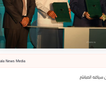
ala News Media
 سياقه المباشر.