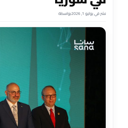
نشر في يوليو 1, 2026
بواسطة