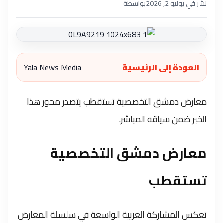
نشر في يوليو 2, 2026
بواسطة
العودة إلى الرئيسية
Yala News Media
معارض دمشق التخصصية تستقطب يتصدر محور هذا
الخبر ضمن سياقه المباشر.
معارض دمشق التخصصية
تستقطب
تعكس المشاركة العربية الواسعة في سلسلة المعارض