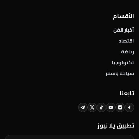
الأقسام
أخبار الفن
اقتصاد
رياضة
تكنولوجيا
سياحة وسفر
تابعنا
تطبيق يلا نيوز