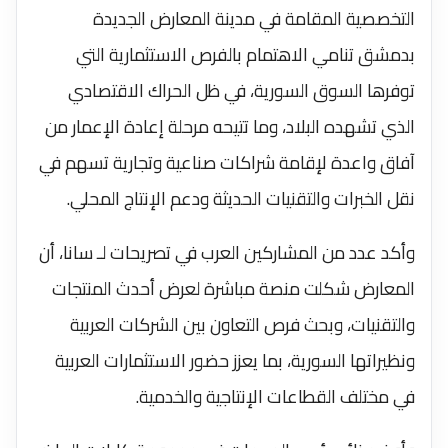
التخصصية المقامة في مدينة المعارض الجديدة
بدمشق تنامي الاهتمام بالفرص الاستثمارية التي
توفرها السوق السورية، في ظل الحراك الاقتصادي
الذي تشهده البلاد، وما تتيحه مرحلة إعادة الإعمار من
آفاق واعدة لإقامة شراكات صناعية وتجارية تسهم في
نقل الخبرات والتقنيات الحديثة ودعم الإنتاج المحلي.
وأكد عدد من المشاركين العرب في تصريحات لـ سانا، أن
المعارض شكلت منصة مباشرة لعرض أحدث المنتجات
والتقنيات، وبحث فرص التعاون بين الشركات العربية
ونظيراتها السورية، بما يعزز حضور الاستثمارات العربية
في مختلف القطاعات الإنتاجية والخدمية.