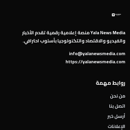
Yala News Media منصة إعلامية رقمية تقدم الأخبار
والفيديو والاقتصاد والتكنولوجيا بأسلوب احترافي.
info@yalanewsmedia.com
https://yalanewsmedia.com
روابط مهمة
من نحن
اتصل بنا
أرسل خبر
الإعلانات