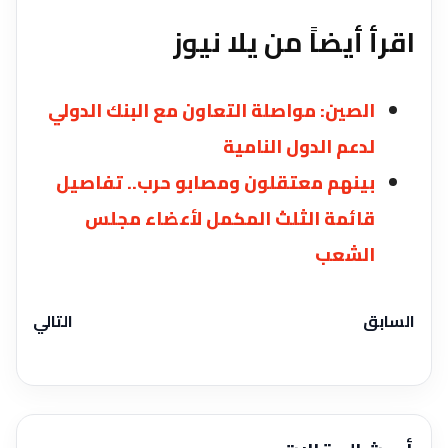
اقرأ أيضاً من يلا نيوز
الصين: مواصلة التعاون مع البنك الدولي
لدعم الدول النامية ‏
بينهم معتقلون ومصابو حرب.. تفاصيل
قائمة الثلث المكمل لأعضاء مجلس
الشعب
السابق
التالي