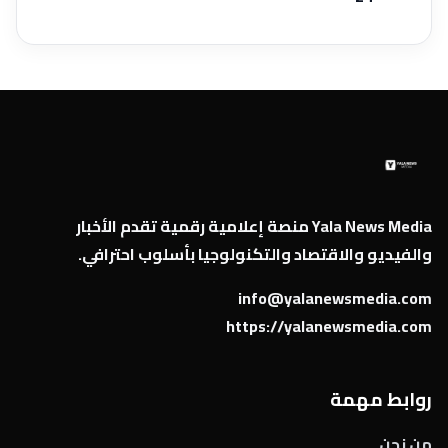
Yala News Media منصة إعلامية رقمية تقدم الأخبار
والفيديو والاقتصاد والتكنولوجيا بأسلوب احترافي.
info@yalanewsmedia.com
https://yalanewsmedia.com
روابط مهمة
من نحن