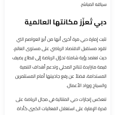
سياقه المباشر.
دبي تُعزّز مكانتها العالمية
تثبت إمارة دبي مرة أخرى أنها من أبرز العواصم التي
تقود مستقبل الاقتصاد الرياضي على مستوى العالم،
حيث تعتمد رؤية شاملة تحوّل الرياضة إلى قطاع يضيف
قيمة متزايدة للناتج المحلي وتدعم أهداف التنمية
المستدامة، فضلاً عن رفع جاذبيتها أمام المستثمرين
والسياح ورواد الأعمال.
تنعكس إنجازات دبي المتتالية في مجال الرياضة على
قدرة الإمارة على استغلال الفعاليات الكبرى كأداة