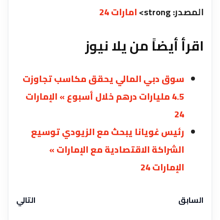
المصدر: strong>
امارات 24
اقرأ أيضاً من يلا نيوز
سوق دبي المالي يحقق مكاسب تجاوزت
4.5 مليارات درهم خلال أسبوع » الإمارات
24
رئيس غويانا يبحث مع الزيودي توسيع
الشراكة الاقتصادية مع الإمارات »
الإمارات 24
السابق
التالي