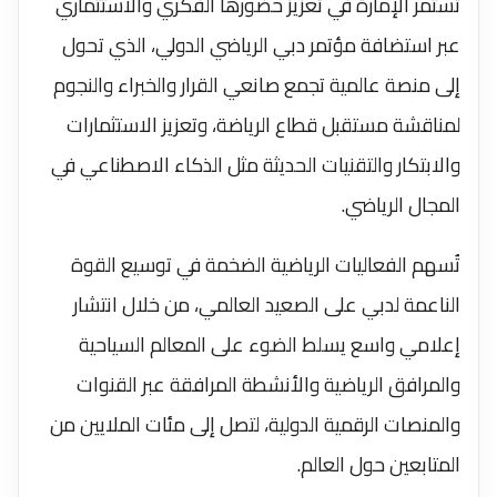
تستمر الإمارة في تعزيز حضورها الفكري والاستثماري
عبر استضافة مؤتمر دبي الرياضي الدولي، الذي تحول
إلى منصة عالمية تجمع صانعي القرار والخبراء والنجوم
لمناقشة مستقبل قطاع الرياضة، وتعزيز الاستثمارات
والابتكار والتقنيات الحديثة مثل الذكاء الاصطناعي في
المجال الرياضي.
تُسهم الفعاليات الرياضية الضخمة في توسيع القوة
الناعمة لدبي على الصعيد العالمي، من خلال انتشار
إعلامي واسع يسلط الضوء على المعالم السياحية
والمرافق الرياضية والأنشطة المرافقة عبر القنوات
والمنصات الرقمية الدولية، لتصل إلى مئات الملايين من
المتابعين حول العالم.