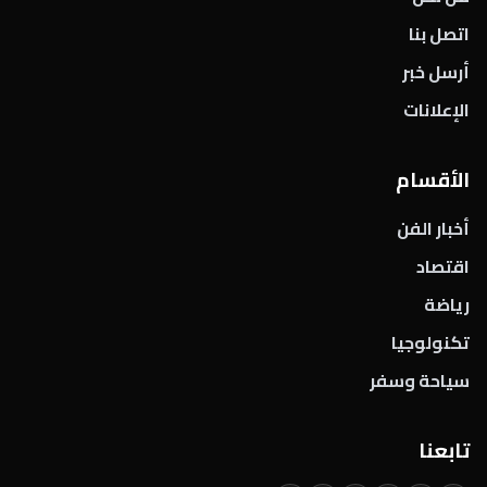
اتصل بنا
أرسل خبر
الإعلانات
الأقسام
أخبار الفن
اقتصاد
رياضة
تكنولوجيا
سياحة وسفر
تابعنا