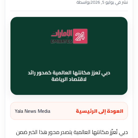
نشر في يوليو 5, 2026
بواسطة
العودة إلى الرئيسية
Yala News Media
دبي تُعزّز مكانتها العالمية يتصدر محور هذا الخبر ضمن