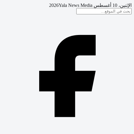
الإثنين، 10 أغسطس 2026
Yala News Media