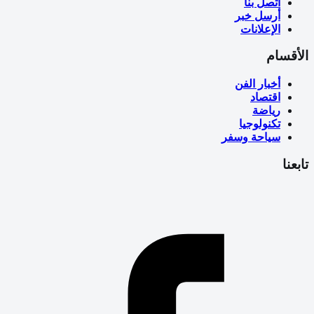
اتصل بنا
أرسل خبر
الإعلانات
الأقسام
أخبار الفن
اقتصاد
رياضة
تكنولوجيا
سياحة وسفر
تابعنا