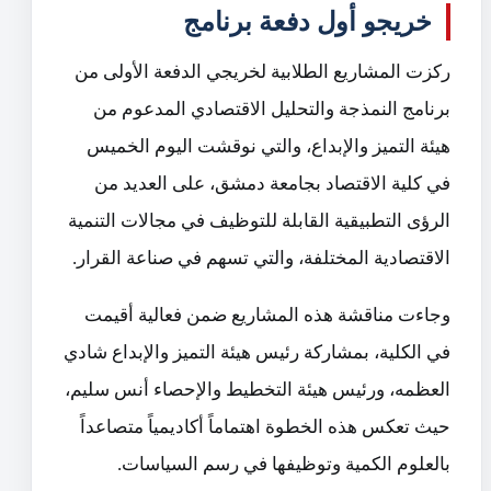
خريجو أول دفعة برنامج
‏ركزت المشاريع الطلابية لخريجي الدفعة الأولى من
برنامج النمذجة والتحليل الاقتصادي المدعوم من
هيئة التميز والإبداع، والتي نوقشت اليوم الخميس
في كلية الاقتصاد بجامعة دمشق، على العديد من
الرؤى التطبيقية القابلة للتوظيف في مجالات التنمية
الاقتصادية المختلفة، والتي تسهم في صناعة القرار.
وجاءت مناقشة هذه المشاريع ضمن فعالية أقيمت
في الكلية، بمشاركة رئيس هيئة التميز والإبداع شادي
العظمه، ورئيس هيئة التخطيط والإحصاء أنس سليم،
حيث تعكس هذه الخطوة اهتماماً أكاديمياً متصاعداً
بالعلوم الكمية وتوظيفها في رسم السياسات.