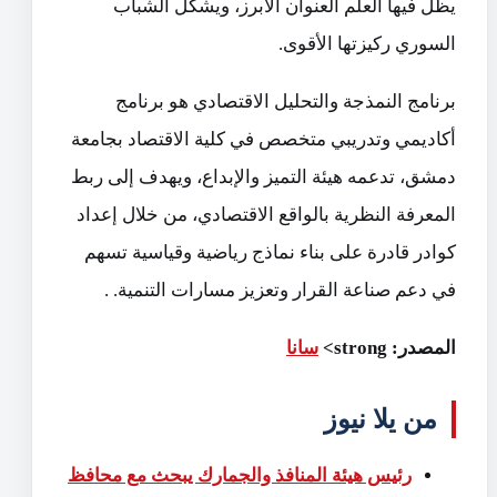
يظل فيها العلم العنوان الأبرز، ويشكّل الشباب
السوري ركيزتها الأقوى.
برنامج النمذجة والتحليل الاقتصادي هو برنامج
أكاديمي وتدريبي متخصص في كلية الاقتصاد بجامعة
دمشق، تدعمه هيئة التميز والإبداع، ويهدف إلى ربط
المعرفة النظرية بالواقع الاقتصادي، من خلال إعداد
كوادر قادرة على بناء نماذج رياضية وقياسية تسهم
في دعم صناعة القرار وتعزيز مسارات التنمية. ‏‏.
المصدر: strong>
سانا
من يلا نيوز
رئيس هيئة المنافذ والجمارك يبحث مع محافظ