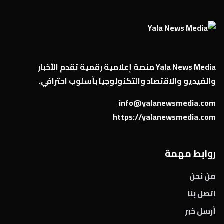
Yala News Media منصة إعلامية رقمية تقدم الأخبار
والفيديو والاقتصاد والتكنولوجيا بأسلوب احترافي.
info@yalanewsmedia.com
https://yalanewsmedia.com
روابط مهمة
من نحن
اتصل بنا
أرسل خبر