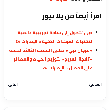
اقرأ أيضاً من يلا نيوز
دبي تتحول إلى ساحة تجريبية عالمية
لتقنيات المركبات الذكية » الإمارات 24
«فرجان دبي» تطلق النسخة الثالثة لحملة
«ثلاجة الفريج» لتوزيع المياه والعصائر
على العمال » الإمارات 24
السابق
التالي