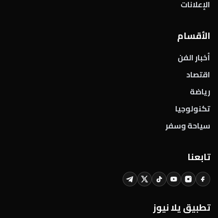
الإعلانات
الأقسام
أخبار الفن
اقتصاد
رياضة
تكنولوجيا
سياحة وسفر
تابعنا
تطبيق يلا نيوز