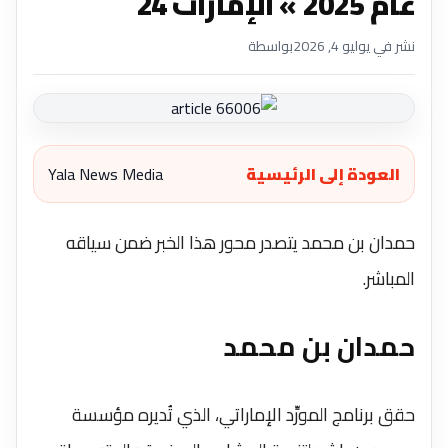
عام 2025 » الإمارات 24
نشر في يوليو 4, 2026
بواسطة
العودة إلى الرئيسية
Yala News Media
حمدان بن محمد يتصدر محور هذا الخبر ضمن سياقه
المباشر.
حمدان بن محمد
حقق برنامج المورِّد الإماراتي، الذي تُديره مؤسسة