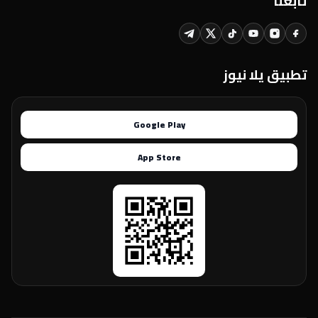
تابعنا
تطبيق يلا نيوز
Google Play
App Store