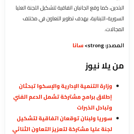
البلدين، كما وقع الجانبان اتفاقية لتشكيل اللجنة العليا
السورية-اللبنانية، بهدف تطوير التعاون في مختلف
المجالات.
المصدر: strong>
سانا
من يلا نيوز
وزارة التنمية الإدارية والإسكوا تبحثان
إطلاق برامج مشتركة تشمل الدعم الفني
وتبادل الخبرات
سوريا ولبنان توقعان اتفاقية لتشكيل
لجنة عليا مشتركة لتعزيز التعاون الثنائي