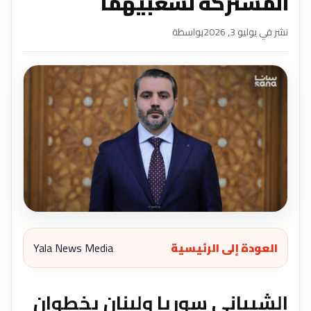
المشتركة لشعبيهما
نشر في يوليو 3, 2026
بواسطة
العودة إلى الرئيسية
Yala News Media
الشيباني سوريا ولبنان يخطوان