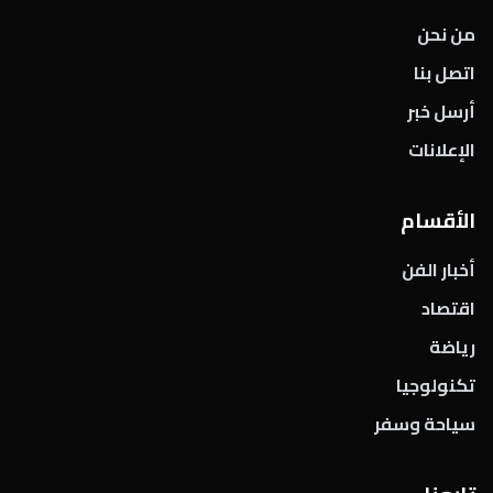
من نحن
اتصل بنا
أرسل خبر
الإعلانات
الأقسام
أخبار الفن
اقتصاد
رياضة
تكنولوجيا
سياحة وسفر