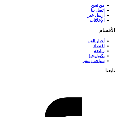
من نحن
اتصل بنا
أرسل خبر
الإعلانات
الأقسام
أخبار الفن
اقتصاد
رياضة
تكنولوجيا
سياحة وسفر
تابعنا