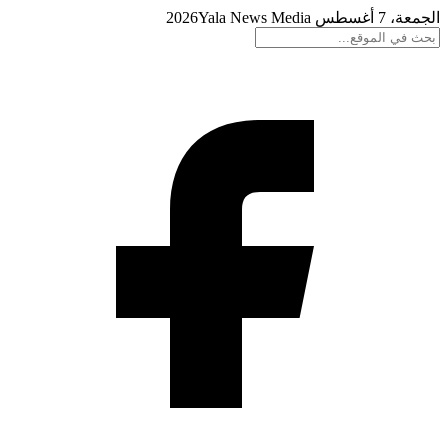
الجمعة، 7 أغسطس 2026
Yala News Media