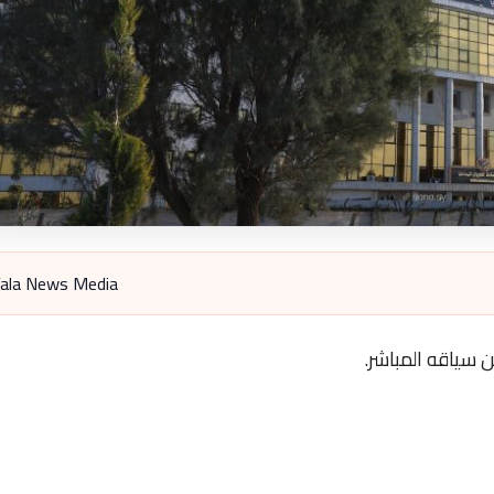
ala News Media
 سياقه المباشر.