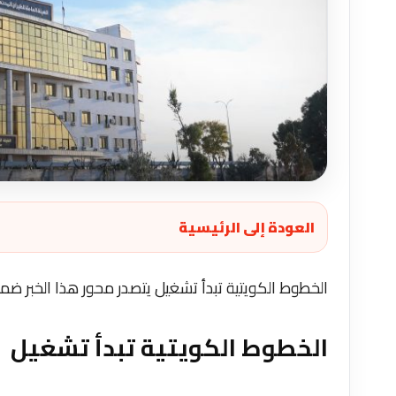
العودة إلى الرئيسية
الخطوط الكويتية تبدأ تشغيل يتصدر محور هذا الخبر ضمن
الخطوط الكويتية تبدأ تشغيل