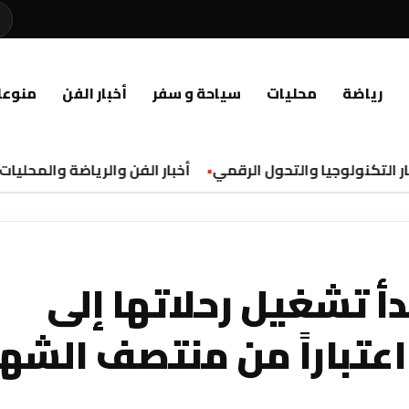
رياضة
محليات
سياحة و سفر
أخبار الفن
منوعا
التكنولوجيا والتحول الرقمي
أخبار الفن والرياضة والمحليات
أ تشغيل رحلاتها إلى
عتباراً من منتصف الشهر