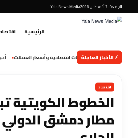
الجمعة، 7 أغسطس 2026
Yala News Media
الرئيسية
اقتصاد
⚡ الأخبار العاجلة
تحديثات اقتصادية وأسعار العملات
أخبار 
اقتصاد
الخطوط الكويتية تبد
مطار دمشق الدولي ا
الجاري