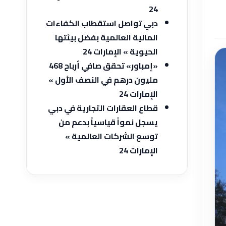
24
دبي تواصل استقطاب الكفاءات
المالية العالمية بفضل بيئتها
الحيوية » الإمارات 24
«إمباور» تحقق صافي أرباح 468
مليون درهم في النصف الأول »
الإمارات 24
قطاع العقارات التجارية في دبي
يسجل نمواً قياسياً بدعم من
توسع الشركات العالمية »
الإمارات 24