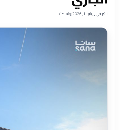
نشر في يوليو 1, 2026
بواسطة