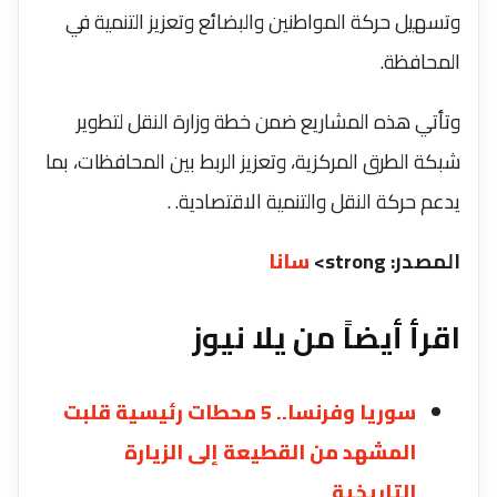
وتسهيل حركة المواطنين والبضائع وتعزيز التنمية في
المحافظة.
وتأتي هذه المشاريع ضمن خطة وزارة النقل لتطوير
شبكة الطرق المركزية، وتعزيز الربط بين المحافظات، بما
يدعم حركة النقل والتنمية الاقتصادية. ‏.
المصدر: strong>
سانا
اقرأ أيضاً من يلا نيوز
سوريا وفرنسا.. 5 محطات رئيسية قلبت
المشهد من القطيعة إلى الزيارة
التاريخية