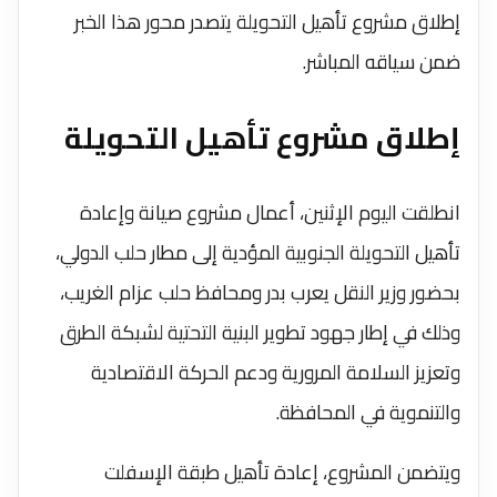
إطلاق مشروع تأهيل التحويلة يتصدر محور هذا الخبر
ضمن سياقه المباشر.
إطلاق مشروع تأهيل التحويلة
انطلقت اليوم الإثنين، أعمال مشروع صيانة وإعادة
تأهيل التحويلة الجنوبية المؤدية إلى مطار حلب الدولي،
بحضور وزير النقل يعرب بدر ومحافظ حلب عزام الغريب،
وذلك في إطار جهود تطوير البنية التحتية لشبكة الطرق
وتعزيز السلامة المرورية ودعم الحركة الاقتصادية
والتنموية في المحافظة.
ويتضمن المشروع، إعادة تأهيل طبقة الإسفلت