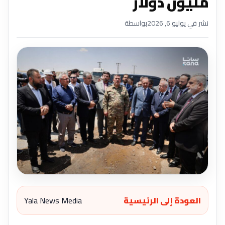
مليون دولار
نشر في يوليو 6, 2026
بواسطة
العودة إلى الرئيسية
Yala News Media