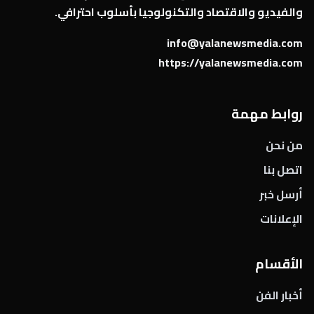
والفيديو والاقتصاد والتكنولوجيا بأسلوب احترافي.
info@yalanewsmedia.com
https://yalanewsmedia.com
روابط مهمة
من نحن
اتصل بنا
أرسل خبر
الإعلانات
الأقسام
أخبار الفن