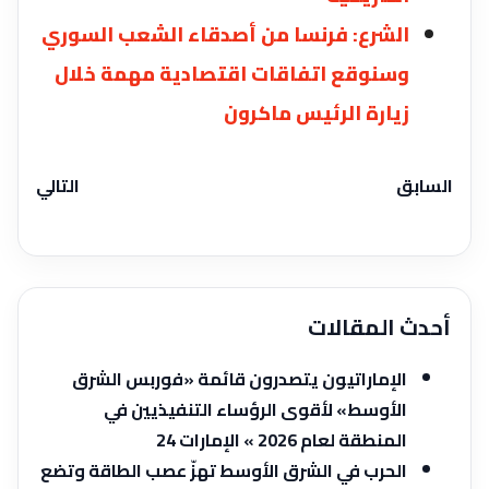
الشرع: فرنسا من أصدقاء الشعب السوري
وسنوقع اتفاقات اقتصادية مهمة خلال
زيارة الرئيس ماكرون
السابق
التالي
أحدث المقالات
الإماراتيون يتصدرون قائمة «فوربس الشرق
الأوسط» لأقوى الرؤساء التنفيذيين في
المنطقة لعام 2026 » الإمارات 24
الحرب في الشرق الأوسط تهزّ عصب الطاقة وتضع