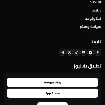
اقتصاد
رياضة
تكنولوجيا
سياحة وسفر
تابعنا
تطبيق يلا نيوز
Google Play
App Store