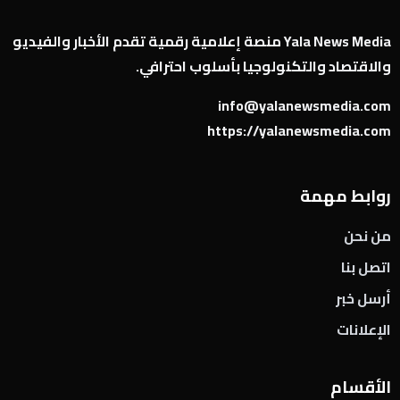
Yala News Media منصة إعلامية رقمية تقدم الأخبار والفيديو
والاقتصاد والتكنولوجيا بأسلوب احترافي.
info@yalanewsmedia.com
https://yalanewsmedia.com
روابط مهمة
من نحن
اتصل بنا
أرسل خبر
الإعلانات
الأقسام