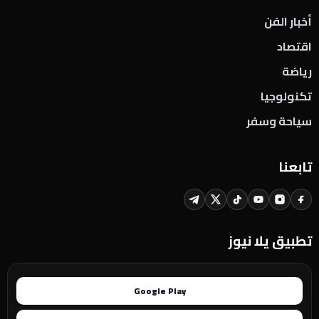
أخبار الفن
اقتصاد
رياضة
تكنولوجيا
سياحة وسفر
تابعنا
تطبيق يلا نيوز
Google Play