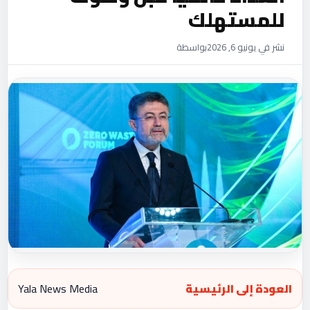
للمستهلك
نشر في يونيو 6, 2026
بواسطة
العودة إلى الرئيسية
Yala News Media