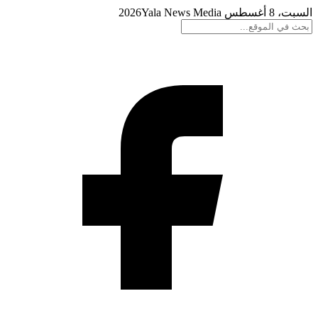
السبت، 8 أغسطس 2026
Yala News Media