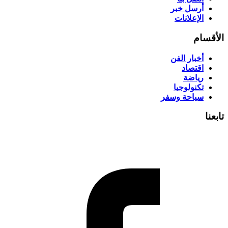
أرسل خبر
الإعلانات
الأقسام
أخبار الفن
اقتصاد
رياضة
تكنولوجيا
سياحة وسفر
تابعنا