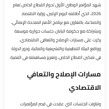
شهد المؤتمر الوطني الأول لحوار القطاع الخاص لعام
2026، الذي أطلقته اليوم الإثنين، وزارة الاقتصاد
والصناعة، بالتعاون مع برنامج الأمم المتحدة الإنمائي،
وبشراكة مع حكومة اليابان، جلسات حوارية موسعة
ركزت على مسارات الإصلاح والتعافي الاقتصادي،
وواقع البيئة التنظيمية والتشريعية والمالية، ودور الدولة
في تمكين القطاع الخاص، وتعزيز مساهمته في التنمية.
مسارات الإصلاح والتعافي
الاقتصادي
وتناولت الجلسات التي عقدت في قصر المؤتمرات