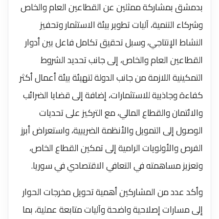
بدمشق بمشاركة ممثلين عن القطاعين العام والخاص
وشركاء التنمية، آليات تطوير بيئة الاستثمار وتحفيز
النشاط الإنتاجي، وسبل تحقيق تكامل فاعل بين أدوار
القطاعين العام والخاص، إلى جانب تحديد الشروط
التمكينية اللازمة من جانب الدولة لتهيئة بيئة أعمال أكثر
كفاءة وجاذبية للاستثمارات، إضافة إلى قضايا الضرائب
والائتمان والقطاع المالي، مع التركيز على تحديات
الوصول إلى التمويل والأنظمة الضريبية، واستعراض أبرز
الفرص والأولويات الرامية إلى تمكين القطاع الخاص،
وتعزيز مساهمته في التعافي الاقتصادي في سوريا.
وأكد عدد من المشاركين أهمية تحويل مخرجات الحوار
إلى مسارات إصلاحية واضحة وآليات متابعة عملية، بما