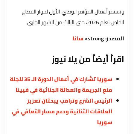
وتستمر أعمال المؤتمر الوطني الأول لحوار القطاع
الخاص لعام 2026، حتى الثالث من الشهر الجاري.
المصدر: strong>
سانا
اقرأ أيضاً من يلا نيوز
سوريا تشارك في أعمال الدورة الـ 35 للجنة
منع الجريمة والعدالة الجنائية في فيينا
الرئيس الشرع وترامب يبحثان تعزيز
العلاقات الثنائية ودعم مسار ‏التعافي ‏في
سوريا