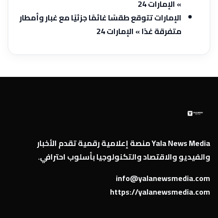
» الإمارات 24
الإمارات تتوقع طقسًا غائمًا جزئيًا مع غبار وأمطار
متفرقة غدًا » الإمارات 24
Yala News Media منصة إعلامية رقمية تقدم الأخبار
والفيديو والاقتصاد والتكنولوجيا بأسلوب احترافي.
info@yalanewsmedia.com
https://yalanewsmedia.com