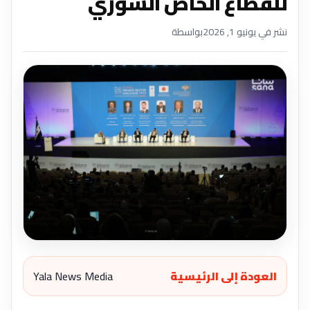
للقطاع الخاص السوري
نشر في يونيو 1, 2026
بواسطة
العودة إلى الرئيسية
Yala News Media