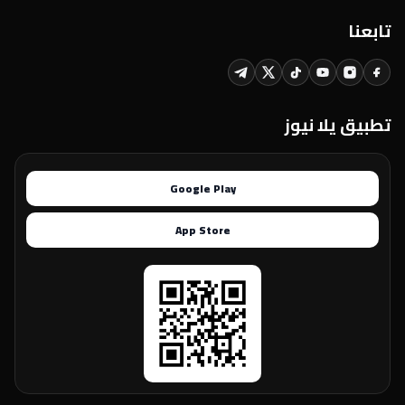
تابعنا
تطبيق يلا نيوز
Google Play
App Store