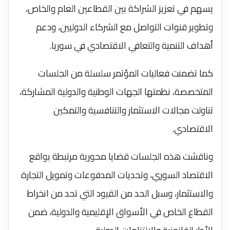
يسهم في تعزيز الشراكة بين القطاعين العام والخاص،
وتطوير قنوات التواصل مع الشركاء الدوليين، ودعم
أهداف التنمية والتعافي الاقتصادي في سوريا.
كما تضمنت فعاليات المؤتمر سلسلة من الجلسات
المتخصصة، نظمتها الجهات الوطنية والدولية المشاركة،
تناولت مجالات الاستثمار والتنافسية والتمكين
الاقتصادي.
وناقشت هذه الجلسات قضايا محورية مرتبطة بواقع
الاقتصاد السوري، وتحديات المدفوعات وتمويل التجارة
والاستثمار، وسبل الحد من القيود التي تحد من انخراط
القطاع الخاص في الأسواق الإقليمية والدولية، ضمن