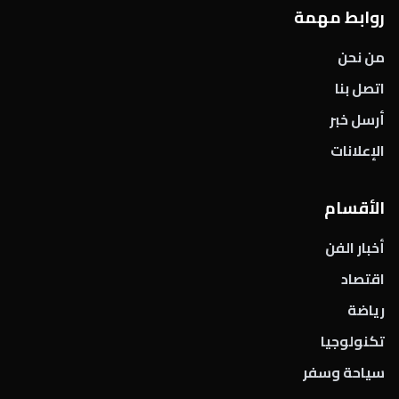
روابط مهمة
من نحن
اتصل بنا
أرسل خبر
الإعلانات
الأقسام
أخبار الفن
اقتصاد
رياضة
تكنولوجيا
سياحة وسفر