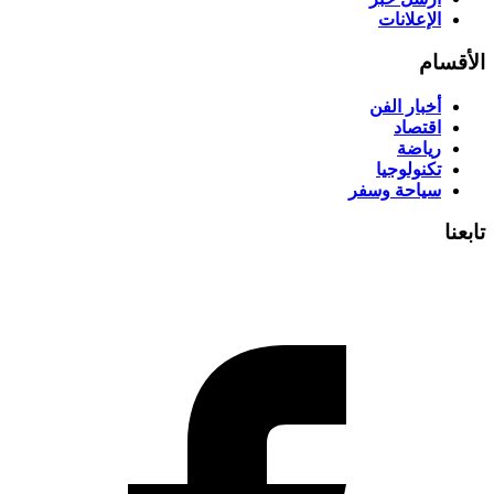
الإعلانات
الأقسام
أخبار الفن
اقتصاد
رياضة
تكنولوجيا
سياحة وسفر
تابعنا