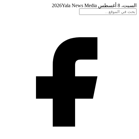
السبت، 8 أغسطس 2026
Yala News Media