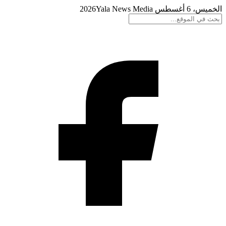
الخميس، 6 أغسطس 2026
Yala News Media