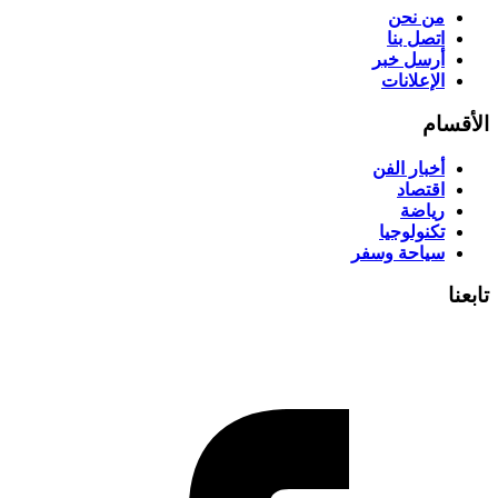
من نحن
اتصل بنا
أرسل خبر
الإعلانات
الأقسام
أخبار الفن
اقتصاد
رياضة
تكنولوجيا
سياحة وسفر
تابعنا