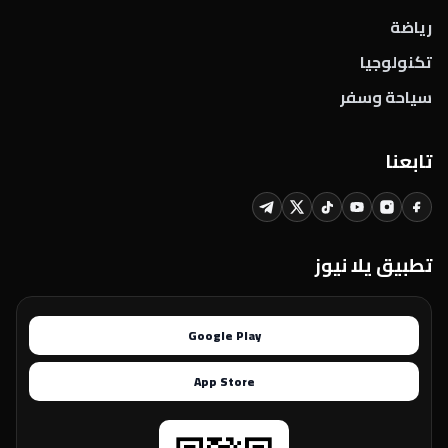
رياضة
تكنولوجيا
سياحة وسفر
تابعنا
تطبيق يلا نيوز
Google Play
App Store