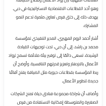
وهو أحد القطاعات الاقتصادية الاستراتيجية في دبي.
يهدف ذلك إلى خلق فرص تعاون مثمرة تدعم النمو
المشترك.
أشار أحمد الروم المهيري، المدير التنفيذي لمؤسسة
محمد بن راشد، إلى أن دبي، تحت توجيهات القيادة
الرشيدة، تسعى دائمًا إلى توفير بيئة ملائمة تسمح لرواد
الأعمال بالازدهار وتعزيز قدرتهم التنافسية. وأوضح أن
ربط المؤسسة بقطاعات حيوية مثل الضيافة يفتح آفاقًا
جديدة لتطوير الأعمال.
وأضاف أن شراكة مجموعة فنادق حياة تمنح الشركات
الصغيرة والمتوسطة إمكانية الاستفادة من فرص