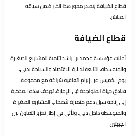
قطاع الضيافة يتصدر محور هذا الخبر ضمن سياقه
المباشر.
قطاع الضيافة
أعلنت مؤسسة محمد بن راشد لتنمية المشاريع الصغيرة
والمتوسطة، التابعة لدائرة الاقتصاد والسياحة بدبي،
يوم الخميس عن إبرام اتفاقية شراكة مع مجموعة
فنادق حياة المتواجدة في الإمارة. تهدف هذه المذكرة
إلى إتاحة سبل دعم متميزة لأصحاب المشاريع الصغيرة
والمتوسطة داخل دبي، وتأتي في إطار تعزيز التعاون بين
الجهتين.