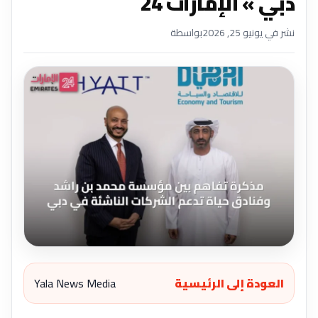
دبي » الإمارات 24
نشر في يونيو 25, 2026
بواسطة
العودة إلى الرئيسية
Yala News Media