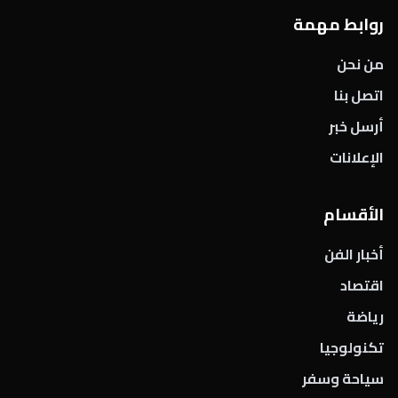
روابط مهمة
من نحن
اتصل بنا
أرسل خبر
الإعلانات
الأقسام
أخبار الفن
اقتصاد
رياضة
تكنولوجيا
سياحة وسفر