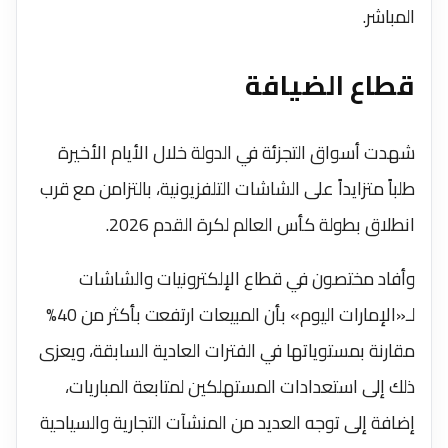
المباشر.
قطاع الضيافة
شهدت أسواق التجزئة في الدولة خلال الأيام الأخيرة
طلباً متزايداً على الشاشات التلفزيونية، بالتزامن مع قرب
انطلاق بطولة كأس العالم لكرة القدم 2026.
وأفاد مختصون في قطاع الإلكترونيات والشاشات
لـ«الإمارات اليوم» بأن المبيعات ارتفعت بأكثر من 40%
مقارنة بمستوياتها في الفترات العادية السابقة، ويعزى
ذلك إلى استعدادات المستهلكين لمتابعة المباريات،
إضافة إلى توجه العديد من المنشآت التجارية والسياحية