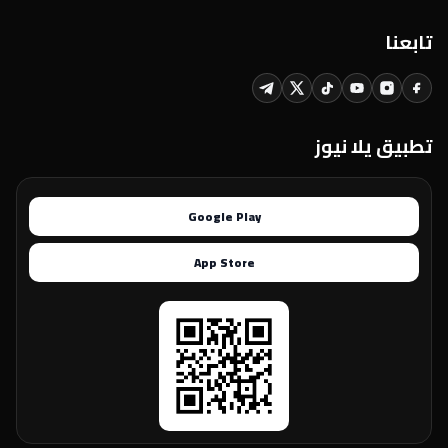
تابعنا
تطبيق يلا نيوز
Google Play
App Store