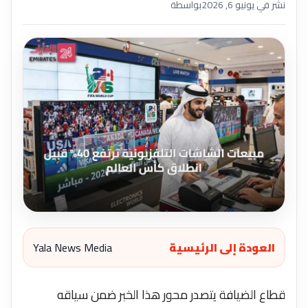
نشر في يونيو 6, 2026
بواسطة
العودة إلى الرئيسية
Yala News Media
قطاع الضيافة يتصدر محور هذا الخبر ضمن سياقه