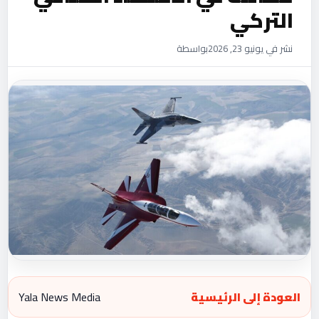
التركي
نشر في يونيو 23, 2026
بواسطة
العودة إلى الرئيسية
Yala News Media