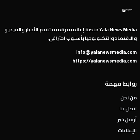
Yala News Media منصة إعلامية رقمية تقدم الأخبار والفيديو
والاقتصاد والتكنولوجيا بأسلوب احترافي.
info@yalanewsmedia.com
https://yalanewsmedia.com
روابط مهمة
من نحن
اتصل بنا
أرسل خبر
الإعلانات