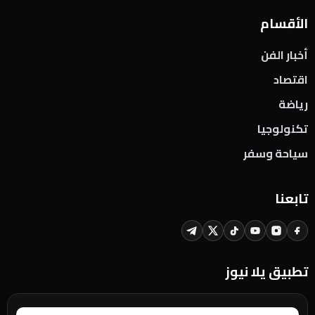
الأقسام
أخبار الفن
اقتصاد
رياضة
تكنولوجيا
سياحة وسفر
تابعنا
تطبيق يلا نيوز