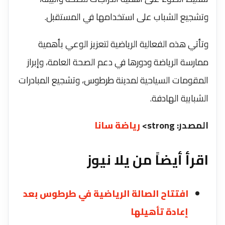
وتشجيع الشباب على استخدامها في المستقبل.
وتأتي هذه الفعالية الرياضية لتعزيز الوعي بأهمية
ممارسة الرياضة ودورها في دعم الصحة العامة، وإبراز
المقومات السياحية لمدينة طرطوس، وتشجيع المبادرات
الشبابية الهادفة.
المصدر: strong>
رياضة سانا
اقرأ أيضاً من يلا نيوز
افتتاح الصالة الرياضية في طرطوس بعد
إعادة تأهيلها ‏