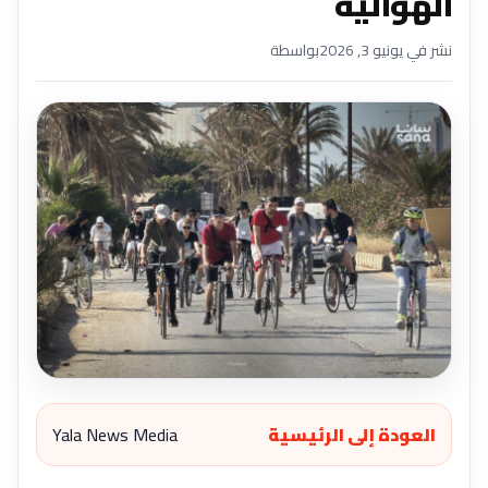
الهوائية
نشر في يونيو 3, 2026
بواسطة
العودة إلى الرئيسية
Yala News Media