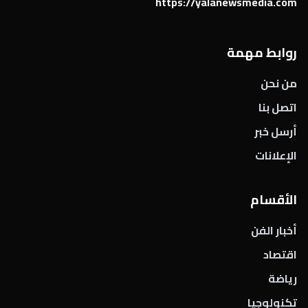
https://yalanewsmedia.com
روابط مهمة
من نحن
اتصل بنا
أرسل خبر
الإعلانات
الأقسام
أخبار الفن
اقتصاد
رياضة
تكنولوجيا