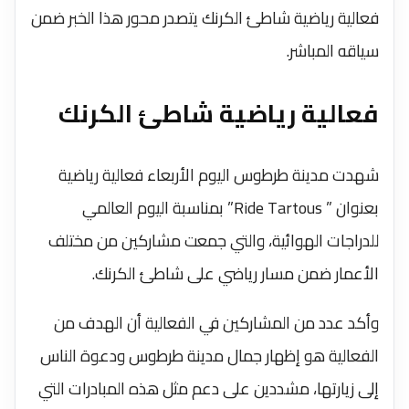
فعالية رياضية شاطئ الكرنك يتصدر محور هذا الخبر ضمن
سياقه المباشر.
فعالية رياضية شاطئ الكرنك
شهدت مدينة طرطوس اليوم الأربعاء فعالية رياضية
بعنوان ” Ride Tartous” بمناسبة اليوم العالمي
للدراجات الهوائية، والتي جمعت مشاركين من مختلف
الأعمار ضمن مسار رياضي على شاطئ الكرنك.
وأكد عدد من المشاركين في الفعالية أن الهدف من
الفعالية هو إظهار جمال مدينة طرطوس ودعوة الناس
إلى زيارتها، مشددين على دعم مثل هذه المبادرات التي