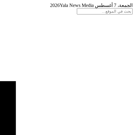
الجمعة، 7 أغسطس 2026
Yala News Media