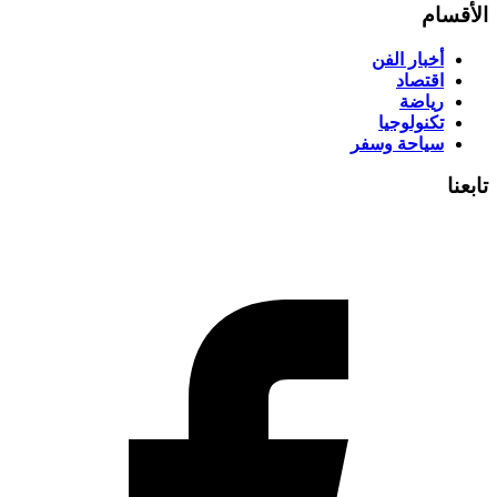
الأقسام
أخبار الفن
اقتصاد
رياضة
تكنولوجيا
سياحة وسفر
تابعنا