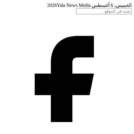
الخميس، 6 أغسطس 2026
Yala News Media