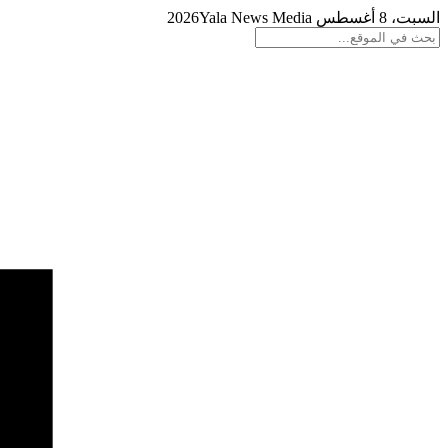
السبت، 8 أغسطس 2026
Yala News Media