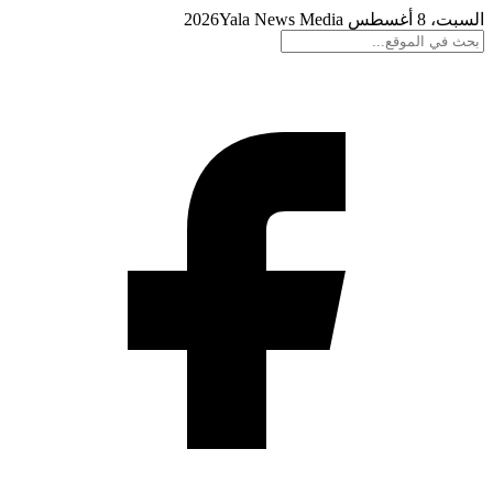
السبت، 8 أغسطس 2026
Yala News Media