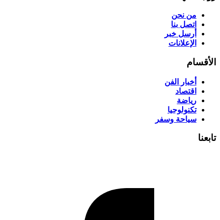
من نحن
اتصل بنا
أرسل خبر
الإعلانات
الأقسام
أخبار الفن
اقتصاد
رياضة
تكنولوجيا
سياحة وسفر
تابعنا