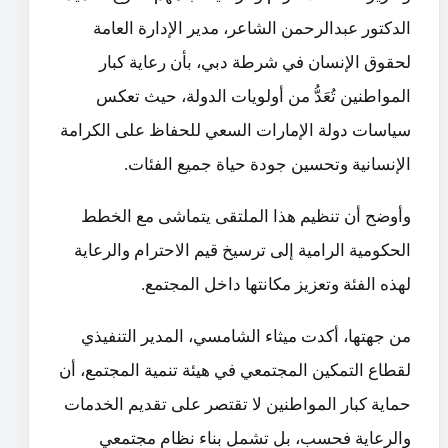
الدكتور عبدالرحمن الشاعر، مدير الإدارة العامة
لحقوق الإنسان في شرطة دبي، بأن رعاية كبار
المواطنين تُعَدُّ من أولويات الدولة، حيث تعكس
سياسات دولة الإمارات السعي للحفاظ على الكرامة
الإنسانية وتحسين جودة حياة جميع الفئات.
وأوضح أن تنظيم هذا الملتقى يتماشى مع الخطط
الحكومية الرامية إلى ترسيخ قيم الاحترام والرعاية
لهذه الفئة وتعزيز مكانتها داخل المجتمع.
من جهتها، أكدت ميثاء الشامسي، المدير التنفيذي
لقطاع التمكين المجتمعي في هيئة تنمية المجتمع، أن
حماية كبار المواطنين لا تقتصر على تقديم الخدمات
والرعاية فحسب، بل تشمل بناء نظام مجتمعي