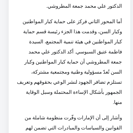
الدكتور علي محمد جمعة المطروشي.
أما المحور الثاني فركز على حماية كبار المواطنين
وكبار السن، وقدمت هذا الجزء رئيسة قسم حماية
كبار المواطنين في هيئة تنمية المجتمع، السيدة
فاطمة عتيق السبوسي. أكد الدكتور علي محمد
جمعة المطروشي أن حماية كبار المواطنين وكبار
السن تُعدّ مسؤولية وطنية ومجتمعية مشتركة،
تستلزم تضافر الجهود لنشر الوعي بحقوقهم وتعريف
الجمهور بأشكال الإساءة المحتملة وسبل الوقاية
منها.
وأشار إلى أن الإمارات وفّرت منظومة شاملة من
القوانين والسياسات والمبادرات التي تضمن لهم