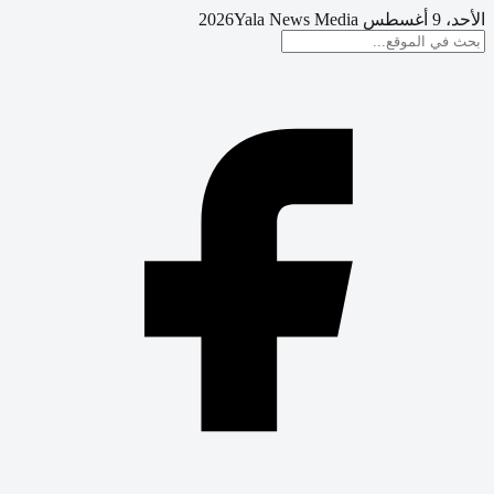
الأحد، 9 أغسطس 2026
Yala News Media