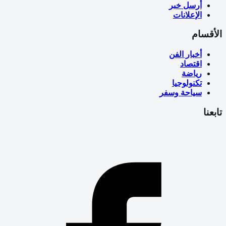
أرسل خبر
الإعلانات
الأقسام
أخبار الفن
اقتصاد
رياضة
تكنولوجيا
سياحة وسفر
تابعنا