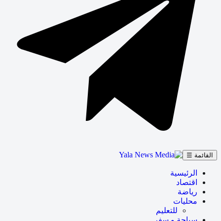
القائمة ☰
الرئيسية
اقتصاد
رياضة
محليات
للتعليم
سياحة و سفر