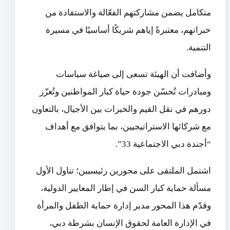
متكامل يضمن مشاركتهم الفعّالة والاستفادة من
خبراتهم، معتبرةً إياهم شريكًا أساسيًا في مسيرة
التنمية.
وأضافت أن الهيئة تسعى إلى صياغة سياسات
ومبادرات تُحسّن جودة حياة كبار المواطنين وتُعزّز
دورهم في نقل القيم والخبرات بين الأجيال، بالتعاون
مع شركائها الاستراتيجيين، بما يتوافق مع أهداف
“أجندة دبي الاجتماعية 33”.
اشتمل الملتقى على محورين رئيسيين؛ تناول الأول
مسألة حماية كبار السن في إطار المعايير الدولية،
وقدّم هذا المحور مدير إدارة حماية الطفل والمرأة
في الإدارة العامة لحقوق الإنسان بشرطة دبي،