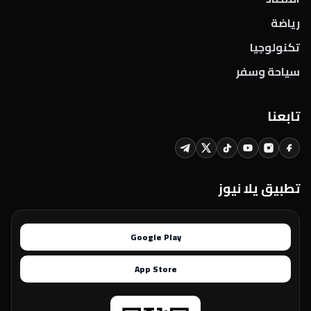
رياضة
تكنولوجيا
سياحة وسفر
تابعنا
تطبيق يلا نيوز
Google Play
App Store