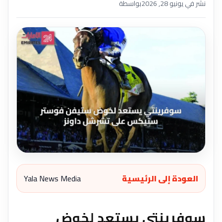
نشر في يونيو 28, 2026
بواسطة
العودة إلى الرئيسية
Yala News Media
سوفرينتي يستعد لخوض