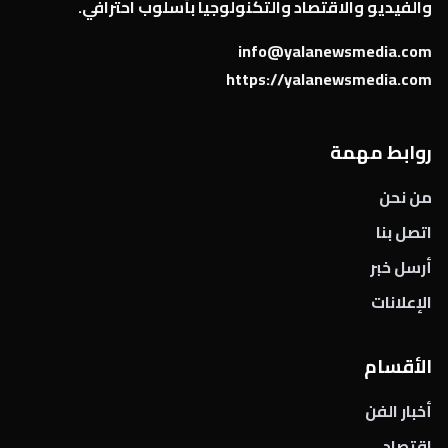
والفيديو والاقتصاد والتكنولوجيا بأسلوب احترافي.
info@yalanewsmedia.com
https://yalanewsmedia.com
روابط مهمة
من نحن
اتصل بنا
أرسل خبر
الإعلانات
الأقسام
أخبار الفن
اقتصاد