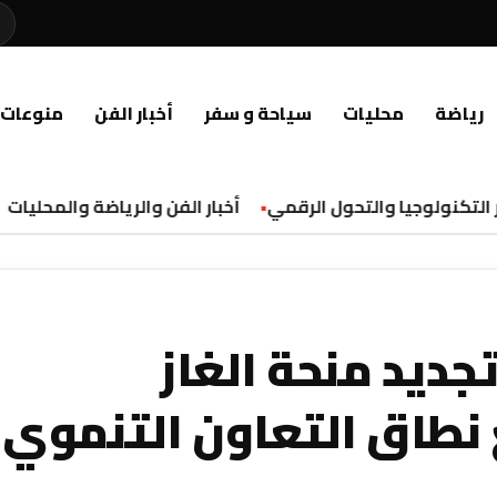
رياضة
محليات
سياحة و سفر
أخبار الفن
منوعات
لتكنولوجيا والتحول الرقمي
أخبار الفن والرياضة والمحليات
جديد منحة الغاز
 نطاق التعاون التنموي