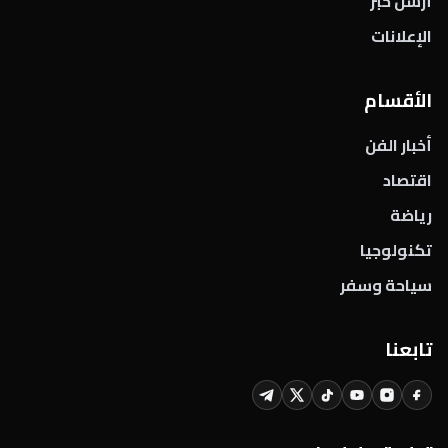
أرسل خبر
الإعلانات
الأقسام
أخبار الفن
اقتصاد
رياضة
تكنولوجيا
سياحة وسفر
تابعنا