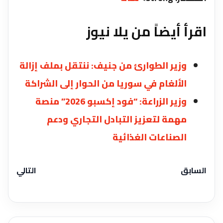
اقرأ أيضاً من يلا نيوز
وزير الطوارئ من جنيف: ننتقل بملف إزالة
الألغام في سوريا من الحوار إلى الشراكة
وزير الزراعة: “فود إكسبو 2026” منصة
مهمة لتعزيز التبادل التجاري ‏ودعم
الصناعات الغذائية
السابق
التالي