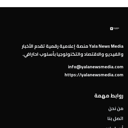
Yala News Media منصة إعلامية رقمية تقدم الأخبار
والفيديو والاقتصاد والتكنولوجيا بأسلوب احترافي.
info@yalanewsmedia.com
https://yalanewsmedia.com
روابط مهمة
من نحن
اتصل بنا