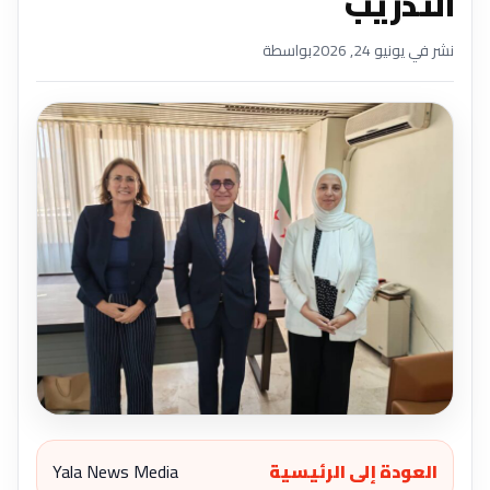
التدريب ‏
نشر في يونيو 24, 2026
بواسطة
العودة إلى الرئيسية
Yala News Media