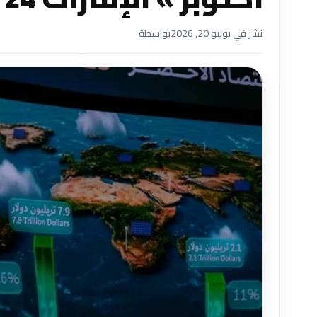
نشر في يونيو 20, 2026
بواسطة