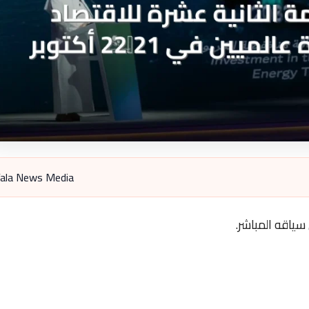
ala News Media
سياقه المباشر.