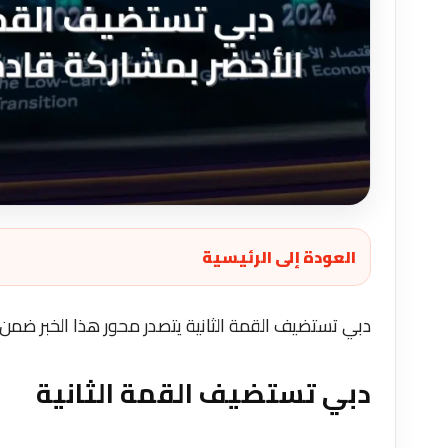
العودة إلى الرئيسية
دبي تستضيف القمة الثانية يتصدر محور هذا الخبر ضمن 
دبي تستضيف القمة الثانية