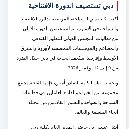
دبي تستضيف الدورة الافتتاحية
أكدت كلية دبي للسياحة، المرتبطة بدائرة الاقتصاد
والسياحة في الإمارة، أنها ستحتضن الدورة الأولى
من فعاليات المجلس الدولي للتعليم الفندقي
والمطاعم والمؤسسات المخصصة لأوروبا والشرق
الأوسط وإفريقيا. سيُعقد الحدث في دبي خلال الفترة
من 9 إلى 12 نوفمبر 2026.
وبحسب بيان الكلية الصادر أمس، فإن اللقاء سيجمع
مجموعة من الخبراء والقادة العاملين في قطاعات
السياحة والضيافة والتعليم، القادمين من مختلف
أنحاء المنطقة والعالم.
أشار عيسى بن حاضر، المدير العام لكلية دبي