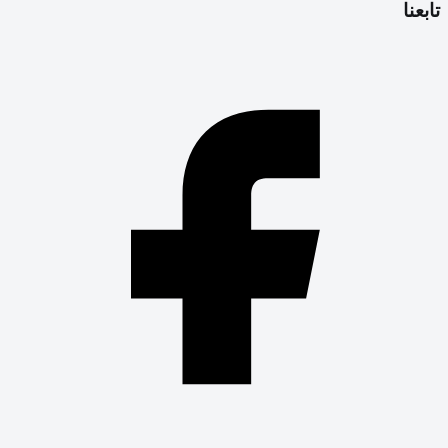
تابعنا