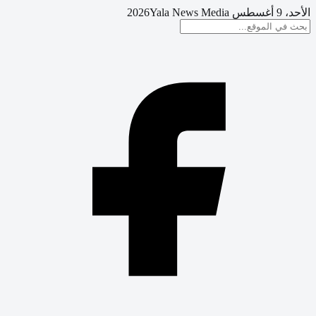
الأحد، 9 أغسطس 2026
Yala News Media