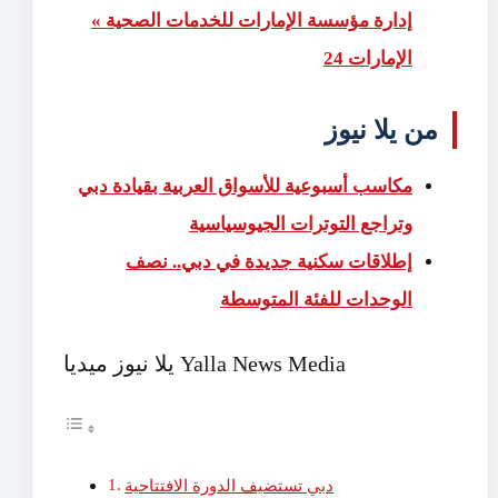
إدارة مؤسسة الإمارات للخدمات الصحية »
الإمارات 24
من يلا نيوز
مكاسب أسبوعية للأسواق العربية بقيادة دبي
وتراجع التوترات الجيوسياسية
إطلاقات سكنية جديدة في دبي.. نصف
الوحدات للفئة المتوسطة
يلا نيوز ميديا Yalla News Media
دبي تستضيف الدورة الافتتاحية