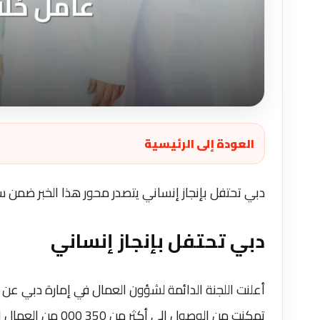
العودة إلى الرئيسية
دبي تحتفل بإنجاز إنساني يتصدر محور هذا الخبر ضمن سي
دبي تحتفل بإنجاز إنساني
أعلنت اللجنة الدائمة لشؤون العمال في إمارة دبي عن 
تمكنت من الوصول إل