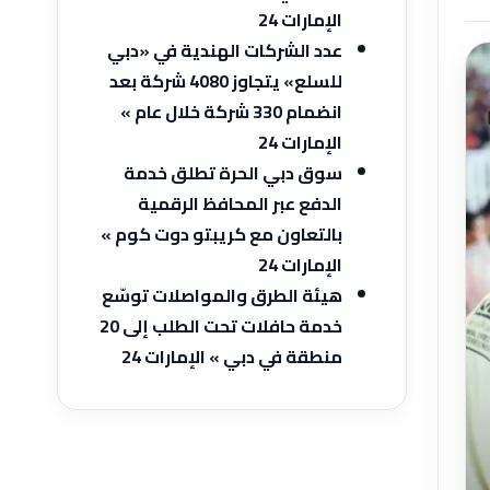
الإمارات 24
عدد الشركات الهندية في «دبي
للسلع» يتجاوز 4080 شركة بعد
انضمام 330 شركة خلال عام »
الإمارات 24
سوق دبي الحرة تطلق خدمة
الدفع عبر المحافظ الرقمية
بالتعاون مع كريبتو دوت كوم »
الإمارات 24
هيئة الطرق والمواصلات توسّع
خدمة حافلات تحت الطلب إلى 20
منطقة في دبي » الإمارات 24