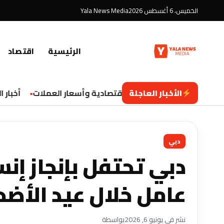
الخميس، 6 أغسطس 2026
Yala News Media
الرئيسية
اقتصاد
الأخبار العاجلة
تحديثات اقتصادية وأسعار العملات
أخبار الت
دبي
عامل خلال عيد الأضحى 
نشر في يونيو 6, 2026
بواسطة