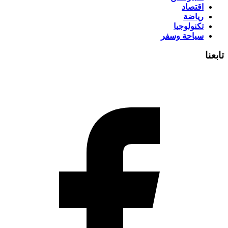
اقتصاد
رياضة
تكنولوجيا
سياحة وسفر
تابعنا