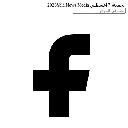
الجمعة، 7 أغسطس 2026
Yala News Media