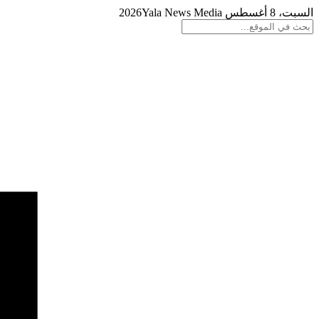
السبت، 8 أغسطس 2026
Yala News Media