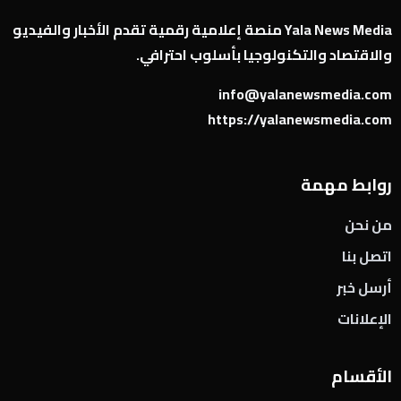
Yala News Media منصة إعلامية رقمية تقدم الأخبار والفيديو
والاقتصاد والتكنولوجيا بأسلوب احترافي.
info@yalanewsmedia.com
https://yalanewsmedia.com
روابط مهمة
من نحن
اتصل بنا
أرسل خبر
الإعلانات
الأقسام