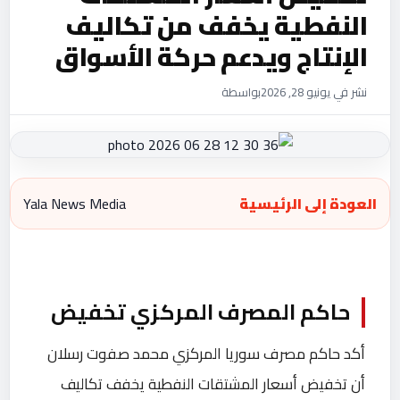
النفطية يخفف من تكاليف
الإنتاج ‏ويدعم حركة الأسواق‎
نشر في يونيو 28, 2026
بواسطة
العودة إلى الرئيسية
Yala News Media
حاكم المصرف المركزي تخفيض
أكد حاكم مصرف سوريا المركزي محمد صفوت رسلان
أن تخفيض أسعار ‏المشتقات النفطية يخفف تكاليف