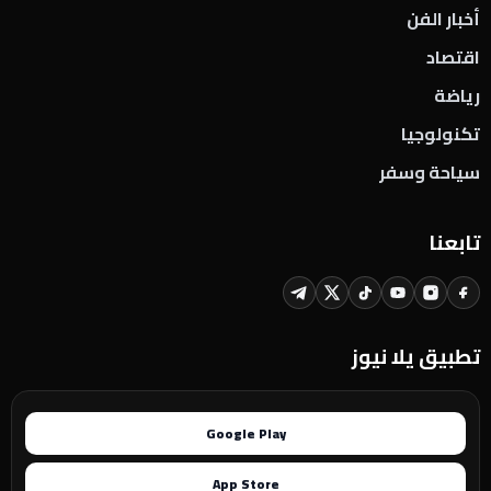
أخبار الفن
اقتصاد
رياضة
تكنولوجيا
سياحة وسفر
تابعنا
تطبيق يلا نيوز
Google Play
App Store