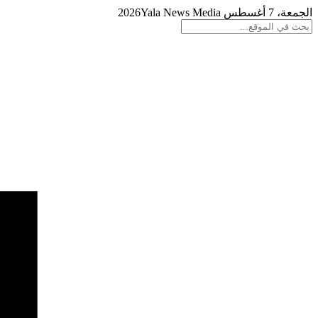
الجمعة، 7 أغسطس 2026
Yala News Media