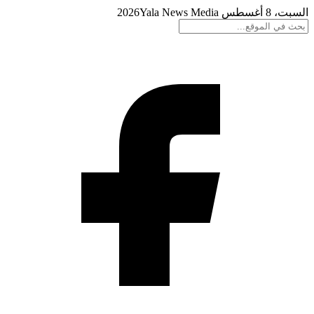
السبت، 8 أغسطس 2026
Yala News Media