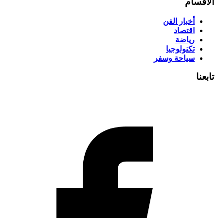
الأقسام
أخبار الفن
اقتصاد
رياضة
تكنولوجيا
سياحة وسفر
تابعنا