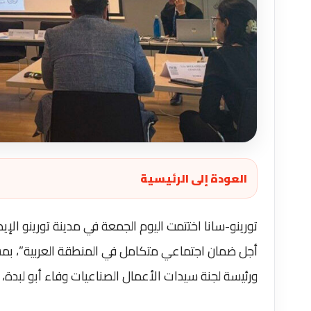
العودة إلى الرئيسية
تورينو-سانا اختتمت اليوم الجمعة في مدينة تورينو الإيط
أجل ضمان اجتماعي متكامل في المنطقة العربية”، بم
ورئيسة لجنة سيدات الأعمال الصناعيات وفاء أبو لبدة، 