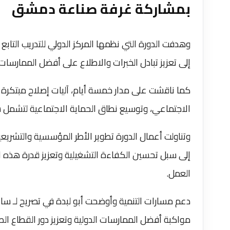
بمشاركة غرفة صناعة دمشق
إلى تعزيز تبادل الخبرات والاطلاع على أفضل الممارسات
كما ناقشت على مدار خمسة أيام، آليات إصلاح مبتكرة 
الاجتماعي، وتوسيع نطاق الحماية الاجتماعية لتشمل 
وتناولت أعمال الدورة تطوير الأطر المؤسسية والتشري
إلى سبل تحسين الكفاءة التشغيلية وتعزيز قدرة هذه
العمل.
دعم مسارات التنمية وأوضحت أبو لبدة في تصريح لـ س
مواكبة أفضل الممارسات الدولية وتعزيز دور القطاع ال