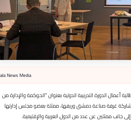
ala News Media
الية أعمال الدورة التدريبية الدولية بعنوان “الحوكمة والإدارة من
شاركة غرفة صناعة دمشق وريفها، ممثلة بعضو مجلس إدارتها
إلى جانب ممثلين عن عدد من الدول العربية والإقليمية.