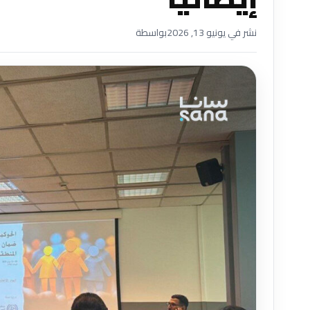
نشر في يونيو 13, 2026
بواسطة