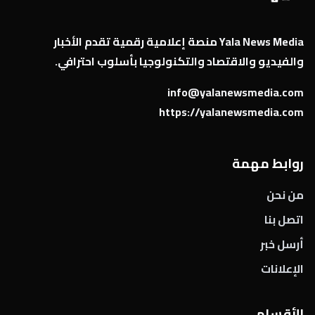
Yala News Media منصة إعلامية رقمية تقدم الأخبار
والفيديو والاقتصاد والتكنولوجيا بأسلوب احترافي.
info@yalanewsmedia.com
https://yalanewsmedia.com
روابط مهمة
من نحن
اتصل بنا
أرسل خبر
الإعلانات
الأقسام