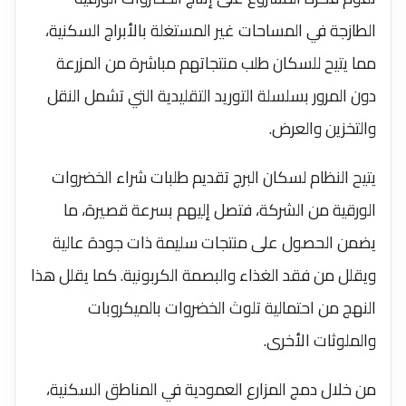
الطازجة في المساحات غير المستغلة بالأبراج السكنية،
مما يتيح للسكان طلب منتجاتهم مباشرة من المزرعة
دون المرور بسلسلة التوريد التقليدية التي تشمل النقل
والتخزين والعرض.
يتيح النظام لسكان البرج تقديم طلبات شراء الخضروات
الورقية من الشركة، فتصل إليهم بسرعة قصيرة، ما
يضمن الحصول على منتجات سليمة ذات جودة عالية
ويقلل من فقد الغذاء والبصمة الكربونية. كما يقلل هذا
النهج من احتمالية تلوث الخضروات بالميكروبات
والملوثات الأخرى.
من خلال دمج المزارع العمودية في المناطق السكنية،