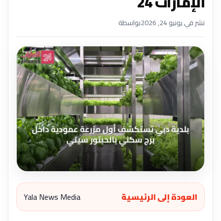
الإمارات 24
نشر في يونيو 24, 2026
بواسطة
العودة إلى الرئيسية
Yala News Media