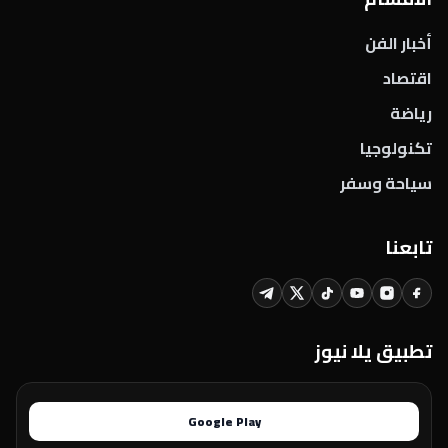
أخبار الفن
اقتصاد
رياضة
تكنولوجيا
سياحة وسفر
تابعنا
تطبيق يلا نيوز
Google Play