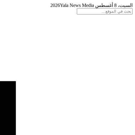
السبت، 8 أغسطس 2026
Yala News Media