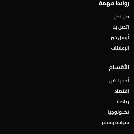
روابط مهمة
من نحن
اتصل بنا
أرسل خبر
الإعلانات
الأقسام
أخبار الفن
اقتصاد
رياضة
تكنولوجيا
سياحة وسفر