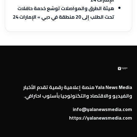
هيئة الطرق والمواصلات توسّع خدمة حافلات
تحت الطلب إلى 20 منطقة في دبي » الإمارات 24
Yala News Media منصة إعلامية رقمية تقدم الأخبار
والفيديو والاقتصاد والتكنولوجيا بأسلوب احترافي.
info@yalanewsmedia.com
https://yalanewsmedia.com