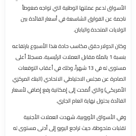
الأسواق لدعم عملتها الوطنية التي تواجه ضغوطاً
ناجمة عن الفوارق الشاسعة في أسعار الفائدة بين
الولايات المتحدة واليابان.
وكان الدولار حقق مكاسب حادة هذا الأسبوع بارتفاعه
بنسبة 1 بالمئة مقابل العملات الرئيسية، مسجلاً أعلى
مستوى له في 13 شهراً، وذلك في أعقاب التوقعات
الصادرة عن مجلس الاحتياطي الاتحادي (البنك المركزي
الأمريكي) والتي ألمحت إلى إمكانية رفع إضافي لأسعار
الفائدة بحلول نهاية العام الجاري.
وفي الأسواق الأوروبية، شهدت العملات الأجنبية
تقلبات ملحوظة، حيث تراجع اليورو إلى أدنى مستوى له