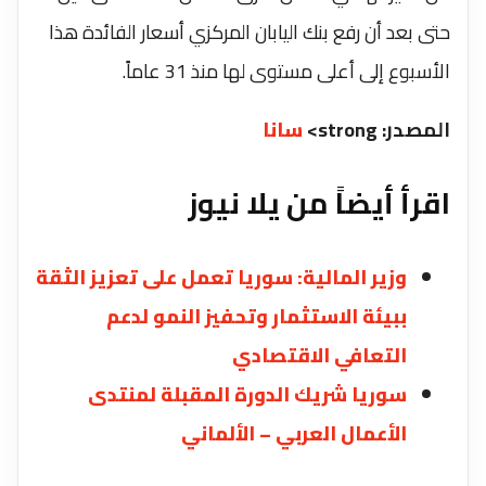
حتى بعد أن رفع بنك اليابان المركزي أسعار الفائدة هذا
الأسبوع إلى أعلى مستوى لها منذ 31 عاماً.
المصدر: strong>
سانا
اقرأ أيضاً من يلا نيوز
وزير المالية: سوريا تعمل على تعزيز الثقة
ببيئة الاستثمار وتحفيز النمو لدعم
التعافي الاقتصادي
سوريا شريك الدورة المقبلة لمنتدى
الأعمال العربي – الألماني