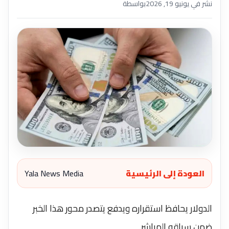
نشر في يونيو 19, 2026
بواسطة
العودة إلى الرئيسية
Yala News Media
الدولار يحافظ استقراره ويدفع يتصدر محور هذا الخبر
ضمن سياقه المباشر.