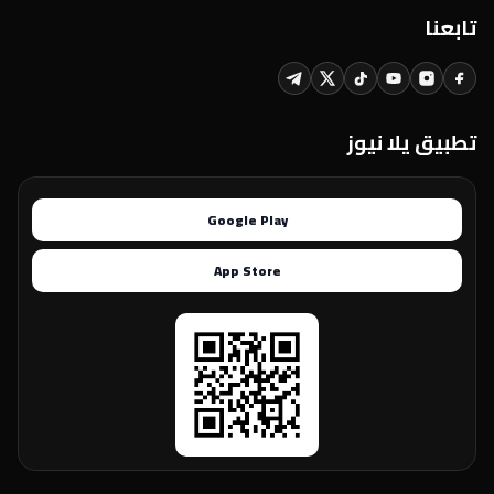
تابعنا
تطبيق يلا نيوز
Google Play
App Store